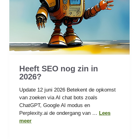
Heeft SEO nog zin in
2026?
Update 12 juni 2026 Betekent de opkomst
van zoeken via AI chat bots zoals
ChatGPT, Google AI modus en
Perplexity.ai de ondergang van …
Lees
meer