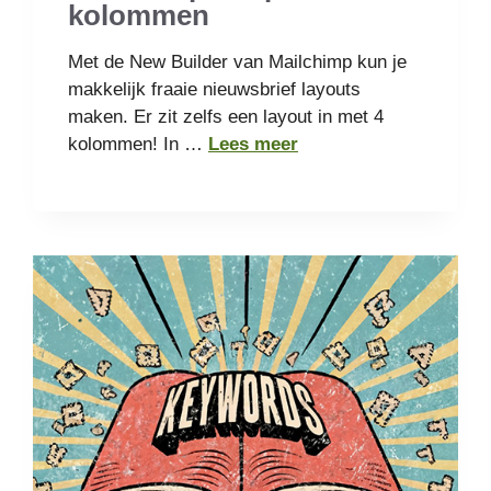
kolommen
Met de New Builder van Mailchimp kun je
makkelijk fraaie nieuwsbrief layouts
maken. Er zit zelfs een layout in met 4
kolommen! In …
Lees meer