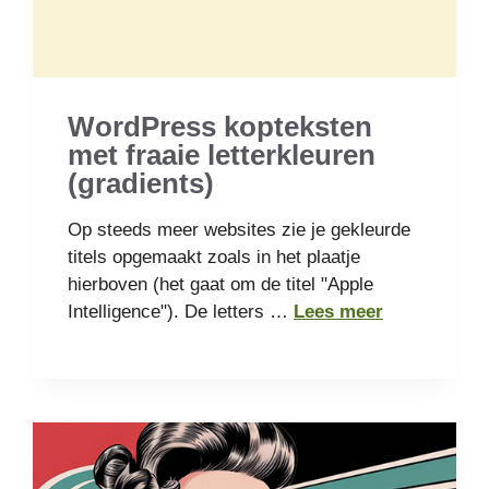
WordPress kopteksten
met fraaie letterkleuren
(gradients)
Op steeds meer websites zie je gekleurde
titels opgemaakt zoals in het plaatje
hierboven (het gaat om de titel "Apple
Intelligence"). De letters …
Lees meer