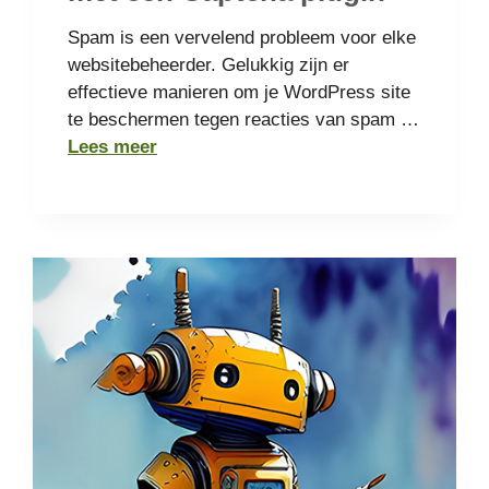
Spam is een vervelend probleem voor elke
websitebeheerder. Gelukkig zijn er
effectieve manieren om je WordPress site
te beschermen tegen reacties van spam …
Lees meer