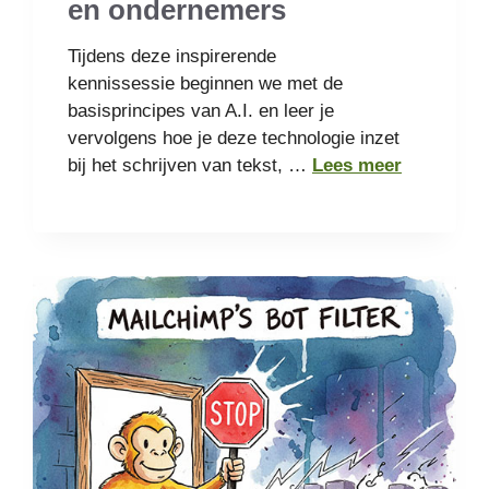
en ondernemers
Tijdens deze inspirerende
kennissessie beginnen we met de
basisprincipes van A.I. en leer je
vervolgens hoe je deze technologie inzet
bij het schrijven van tekst, …
Lees meer