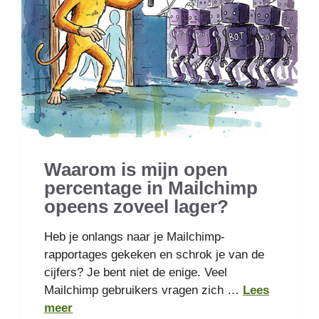
Waarom is mijn open
percentage in Mailchimp
opeens zoveel lager?
Heb je onlangs naar je Mailchimp-
rapportages gekeken en schrok je van de
cijfers? Je bent niet de enige. Veel
Mailchimp gebruikers vragen zich …
Lees
meer