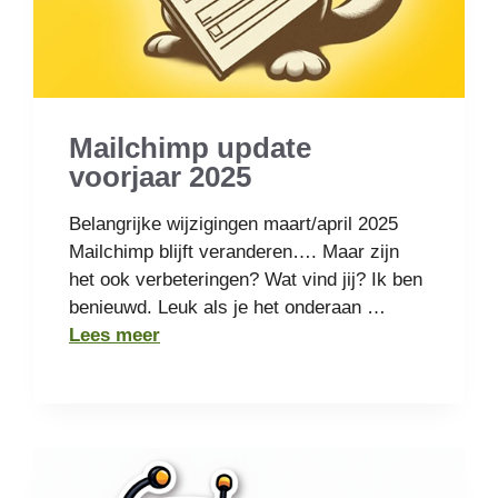
Mailchimp update
voorjaar 2025
Belangrijke wijzigingen maart/april 2025
Mailchimp blijft veranderen…. Maar zijn
het ook verbeteringen? Wat vind jij? Ik ben
benieuwd. Leuk als je het onderaan …
Lees meer