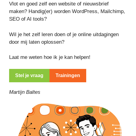
Vlot en goed zelf een website of nieuwsbrief
maken? Handig(er) worden WordPress, Mailchimp,
SEO of AI tools?
Wil je het zelf leren doen of je online uitdagingen
door mij laten oplossen?
Laat me weten hoe ik je kan helpen!
Stel je vraag
Trainingen
Martijn Baltes