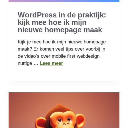
WordPress in de praktijk:
kijk mee hoe ik mijn
nieuwe homepage maak
Kijk je mee hoe ik mijn nieuwe homepage
maak? Er komen veel tips over voorbij in
de video’s over mobile first webdesign,
nuttige …
Lees meer