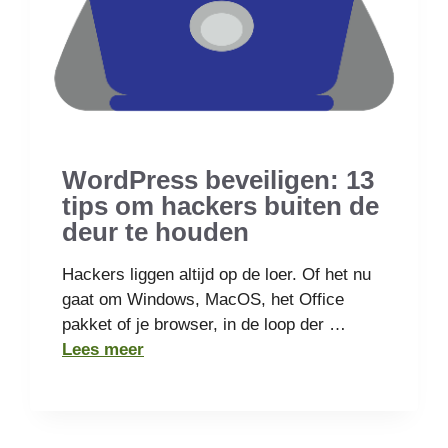
WordPress beveiligen: 13
tips om hackers buiten de
deur te houden
Hackers liggen altijd op de loer. Of het nu
gaat om Windows, MacOS, het Office
pakket of je browser, in de loop der …
Lees meer