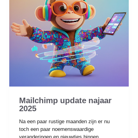
Mailchimp update najaar
2025
Na een paar rustige maanden zijn er nu
toch een paar noemenswaardige
veranderingen en nieuwtjes binnen