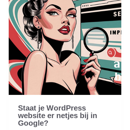
Staat je WordPress
website er netjes bij in
Google?