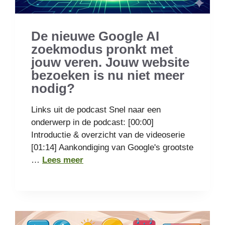
De nieuwe Google AI
zoekmodus pronkt met
jouw veren. Jouw website
bezoeken is nu niet meer
nodig?
Links uit de podcast Snel naar een
onderwerp in de podcast: [00:00]
Introductie & overzicht van de videoserie
[01:14] Aankondiging van Google's grootste
…
Lees meer