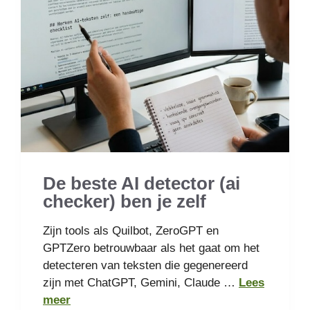
De beste AI detector (ai
checker) ben je zelf
Zijn tools als Quilbot, ZeroGPT en
GPTZero betrouwbaar als het gaat om het
detecteren van teksten die gegenereerd
zijn met ChatGPT, Gemini, Claude …
Lees
meer