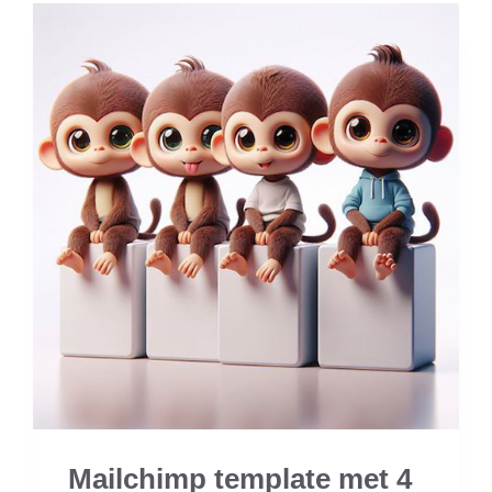
Mailchimp template met 4