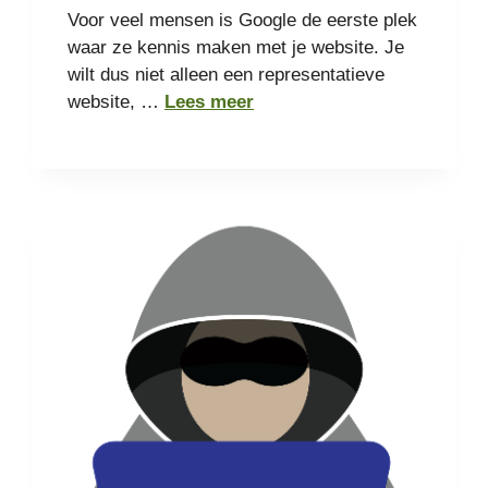
Voor veel mensen is Google de eerste plek
waar ze kennis maken met je website. Je
wilt dus niet alleen een representatieve
website, …
Lees meer