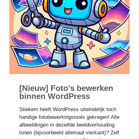
[Nieuw] Foto's bewerken
binnen WordPress
Stiekem heeft WordPress uiteindelijk toch
handige fotobewerkingstools gekregen! Alle
afbeeldingen in dezelfde beeldverhouding
tonen (bijvoorbeeld allemaal vierkant)? Zelf