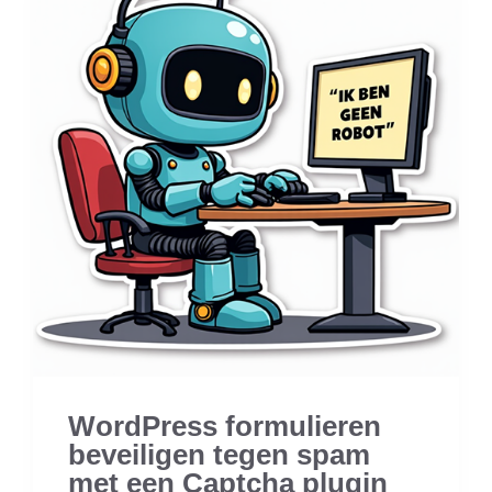
WordPress formulieren
beveiligen tegen spam
met een Captcha plugin