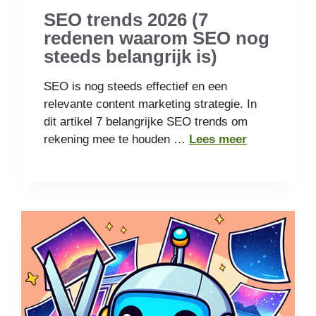
SEO trends 2026 (7
redenen waarom SEO nog
steeds belangrijk is)
SEO is nog steeds effectief en een
relevante content marketing strategie. In
dit artikel 7 belangrijke SEO trends om
rekening mee te houden …
Lees meer