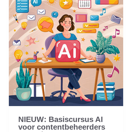
NIEUW: Basiscursus AI
voor contentbeheerders