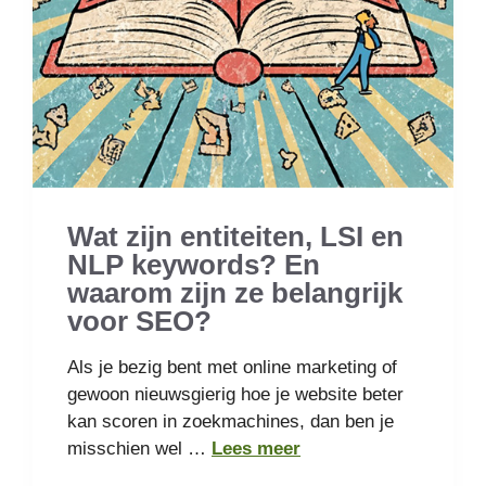
Wat zijn entiteiten, LSI en
NLP keywords? En
waarom zijn ze belangrijk
voor SEO?
Als je bezig bent met online marketing of
gewoon nieuwsgierig hoe je website beter
kan scoren in zoekmachines, dan ben je
misschien wel …
Lees meer