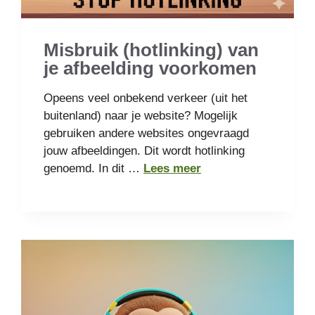
Misbruik (hotlinking) van
je afbeelding voorkomen
Opeens veel onbekend verkeer (uit het
buitenland) naar je website? Mogelijk
gebruiken andere websites ongevraagd
jouw afbeeldingen. Dit wordt hotlinking
genoemd. In dit …
Lees meer