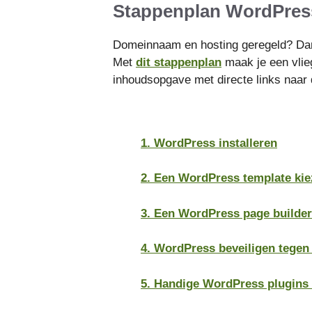
Stappenplan WordPres
Domeinnaam en hosting geregeld? Dan
Met
dit stappenplan
maak je een vlie
inhoudsopgave met directe links naar
1. WordPress installeren
2. Een WordPress template ki
3. Een WordPress page builder
4. WordPress beveiligen tege
5. Handige WordPress plugins 