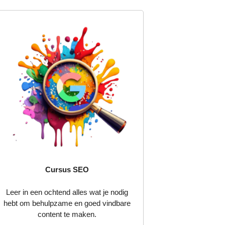
Cursus SEO
Leer in een ochtend alles wat je nodig
hebt om behulpzame en goed vindbare
content te maken.