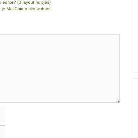
editor? (3 layout hulpjes)
 je MailChimp nieuwsbrief