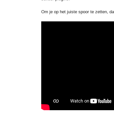
Om je op het juiste spoor te zetten, da