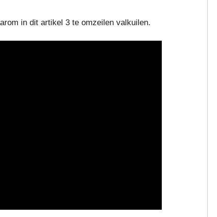
arom in dit artikel 3 te omzeilen valkuilen.