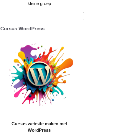
kleine groep
Cursus WordPress
Cursus website maken met
WordPress