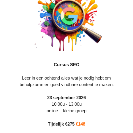
Cursus SEO
Leer in een ochtend alles wat je nodig hebt om
behulpzame en goed vindbare content te maken.
23 september 2026
10.00u - 13.00u
online - kleine groep
Tijdelijk
€275
€148