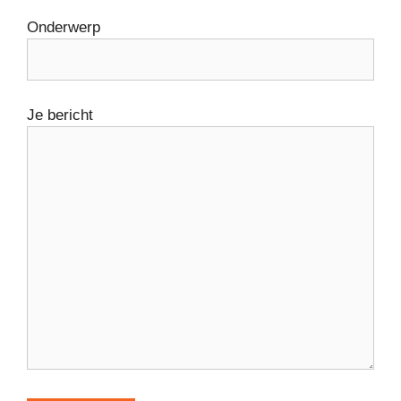
Onderwerp
Je bericht