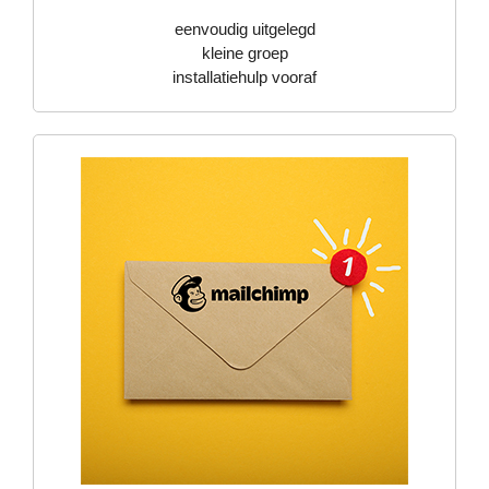
eenvoudig uitgelegd
kleine groep
installatiehulp vooraf