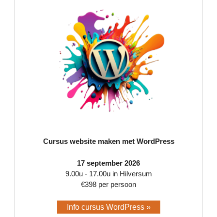
Cursus website maken met WordPress
17 september 2026
9.00u - 17.00u in Hilversum
€398 per persoon
Info cursus WordPress »