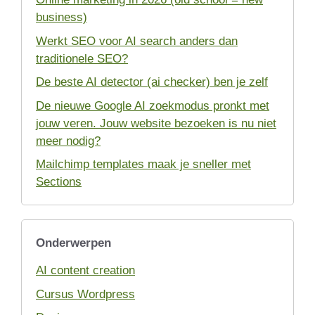
business)
Werkt SEO voor AI search anders dan
traditionele SEO?
De beste AI detector (ai checker) ben je zelf
De nieuwe Google AI zoekmodus pronkt met
jouw veren. Jouw website bezoeken is nu niet
meer nodig?
Mailchimp templates maak je sneller met
Sections
Onderwerpen
AI content creation
Cursus Wordpress