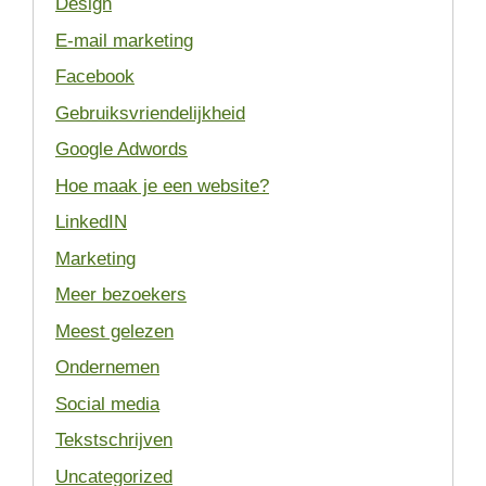
Design
E-mail marketing
Facebook
Gebruiksvriendelijkheid
Google Adwords
Hoe maak je een website?
LinkedIN
Marketing
Meer bezoekers
Meest gelezen
Ondernemen
Social media
Tekstschrijven
Uncategorized