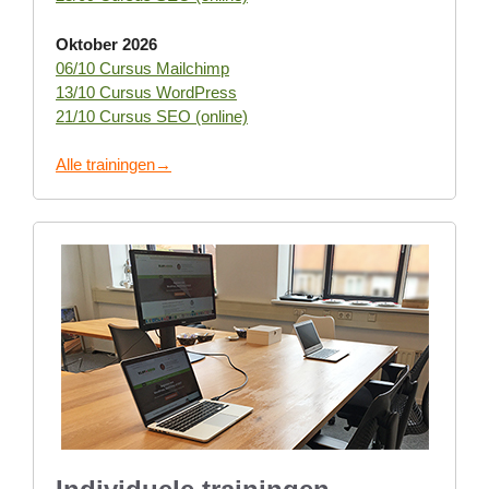
Oktober 2026
06/10 Cursus Mailchimp
13/10 Cursus WordPress
21/10 Cursus SEO (online)
Alle trainingen→