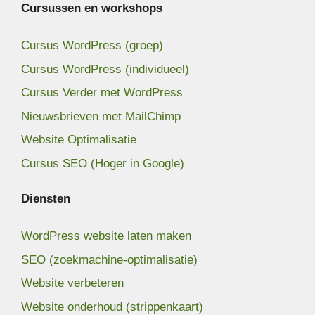
Cursussen en workshops
Cursus WordPress (groep)
Cursus WordPress (individueel)
Cursus Verder met WordPress
Nieuwsbrieven met MailChimp
Website Optimalisatie
Cursus SEO (Hoger in Google)
Diensten
WordPress website laten maken
SEO (zoekmachine-optimalisatie)
Website verbeteren
Website onderhoud (strippenkaart)