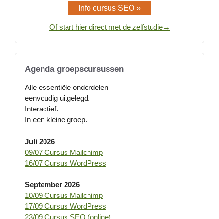
Info cursus SEO »
Of start hier direct met de zelfstudie→
Agenda groepscursussen
Alle essentiële onderdelen,
eenvoudig uitgelegd.
Interactief.
In een kleine groep.
Juli 2026
09/07 Cursus Mailchimp
16/07 Cursus WordPress
September 2026
10/09 Cursus Mailchimp
17/09 Cursus WordPress
23/09 Cursus SEO (online)