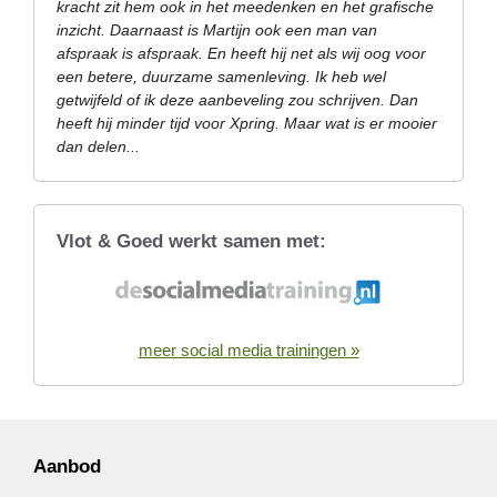
kracht zit hem ook in het meedenken en het grafische
inzicht. Daarnaast is Martijn ook een man van
afspraak is afspraak. En heeft hij net als wij oog voor
een betere, duurzame samenleving. Ik heb wel
getwijfeld of ik deze aanbeveling zou schrijven. Dan
heeft hij minder tijd voor Xpring. Maar wat is er mooier
dan delen...
Vlot & Goed werkt samen met:
meer social media trainingen »
Aanbod