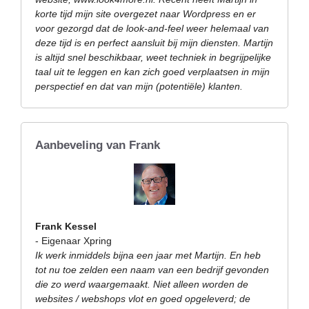
korte tijd mijn site overgezet naar Wordpress en er
voor gezorgd dat de look-and-feel weer helemaal van
deze tijd is en perfect aansluit bij mijn diensten. Martijn
is altijd snel beschikbaar, weet techniek in begrijpelijke
taal uit te leggen en kan zich goed verplaatsen in mijn
perspectief en dat van mijn (potentiële) klanten.
Aanbeveling van Frank
Frank Kessel
- Eigenaar Xpring
Ik werk inmiddels bijna een jaar met Martijn. En heb
tot nu toe zelden een naam van een bedrijf gevonden
die zo werd waargemaakt. Niet alleen worden de
websites / webshops vlot en goed opgeleverd; de