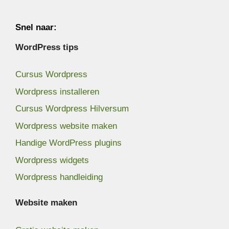
Snel naar:
WordPress tips
Cursus Wordpress
Wordpress installeren
Cursus Wordpress Hilversum
Wordpress website maken
Handige WordPress plugins
Wordpress widgets
Wordpress handleiding
Website maken