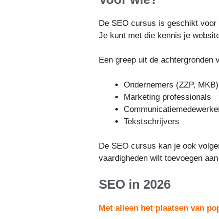
De SEO cursus is geschikt voor 
Je kunt met die kennis je websit
Een greep uit de achtergronden
Ondernemers (ZZP, MKB)
Marketing professionals
Communicatiemedewerke
Tekstschrijvers
De SEO cursus kan je ook volgen
vaardigheden wilt toevoegen aan 
SEO in 2026
Met alleen het plaatsen van po