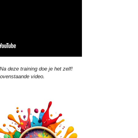
Na deze training doe je het zelf!
bovenstaande video.