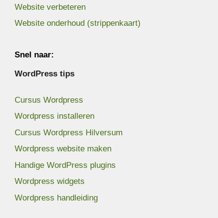
Website verbeteren
Website onderhoud (strippenkaart)
Snel naar:
WordPress tips
Cursus Wordpress
Wordpress installeren
Cursus Wordpress Hilversum
Wordpress website maken
Handige WordPress plugins
Wordpress widgets
Wordpress handleiding