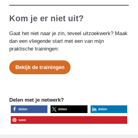
Kom je er niet uit?
Gaat het niet naar je zin, teveel uitzoekwerk? Maak
dan een vliegende start met een van mijn
praktische trainingen:
Bekijk de trainingen
Delen met je netwerk?
delen
delen
delen
save