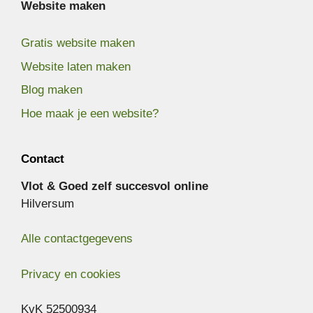
Website maken
Gratis website maken
Website laten maken
Blog maken
Hoe maak je een website?
Contact
Vlot & Goed zelf succesvol online
Hilversum
Alle contactgegevens
Privacy en cookies
KvK 52500934