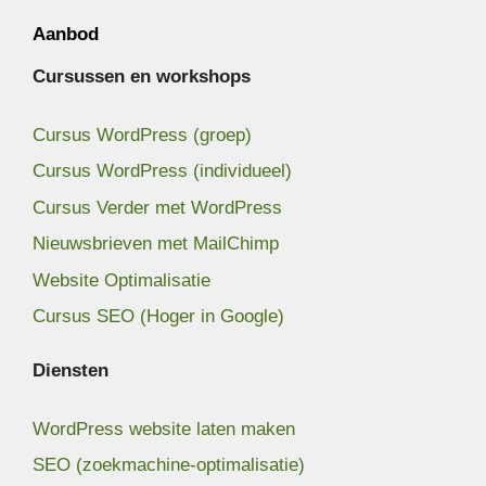
Aanbod
Cursussen en workshops
Cursus WordPress (groep)
Cursus WordPress (individueel)
Cursus Verder met WordPress
Nieuwsbrieven met MailChimp
Website Optimalisatie
Cursus SEO (Hoger in Google)
Diensten
WordPress website laten maken
SEO (zoekmachine-optimalisatie)