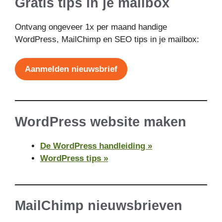
Gratis tips in je mailbox
Ontvang ongeveer 1x per maand handige
WordPress, MailChimp en SEO tips in je mailbox:
Aanmelden nieuwsbrief
WordPress website maken
De WordPress handleiding »
WordPress tips »
MailChimp nieuwsbrieven