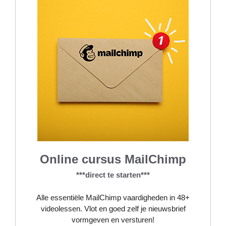
Online cursus MailChimp
***direct te starten***
Alle essentiële MailChimp vaardigheden in 48+
videolessen. Vlot en goed zelf je nieuwsbrief
vormgeven en versturen!