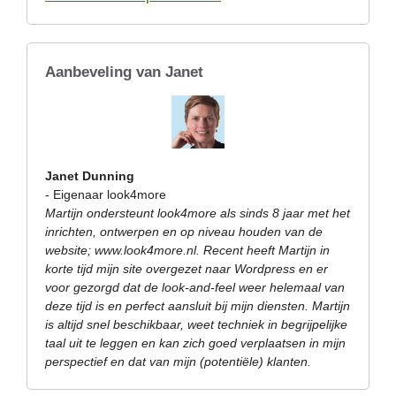
Aanbeveling van Janet
Janet Dunning
- Eigenaar look4more
Martijn ondersteunt look4more als sinds 8 jaar met het
inrichten, ontwerpen en op niveau houden van de
website; www.look4more.nl. Recent heeft Martijn in
korte tijd mijn site overgezet naar Wordpress en er
voor gezorgd dat de look-and-feel weer helemaal van
deze tijd is en perfect aansluit bij mijn diensten. Martijn
is altijd snel beschikbaar, weet techniek in begrijpelijke
taal uit te leggen en kan zich goed verplaatsen in mijn
perspectief en dat van mijn (potentiële) klanten.