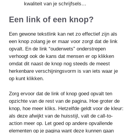
kwaliteit van je schrijfsels…
Een link of een knop?
Een gewone tekstlink kan net zo effectief zijn als
een knop zolang je er maar voor zorgt dat de link
opvalt. En de link “ouderwets” onderstrepen
verhoogt ook de kans dat mensen er op klikken
omdat dit naast de knop nog steeds de meest
herkenbare verschijningsvorm is van iets waar je
op kunt klikken.
Zorg ervoor dat de link of knop goed opvalt ten
opzichte van de rest van de pagina. Hoe groter de
knop, hoe meer kliks. Hetzelfde geldt voor de kleur:
als deze afwijkt van de huisstijl, valt de call-to-
action meer op. Let goed op andere opvallende
elementen op je pagina want deze kunnen gaan