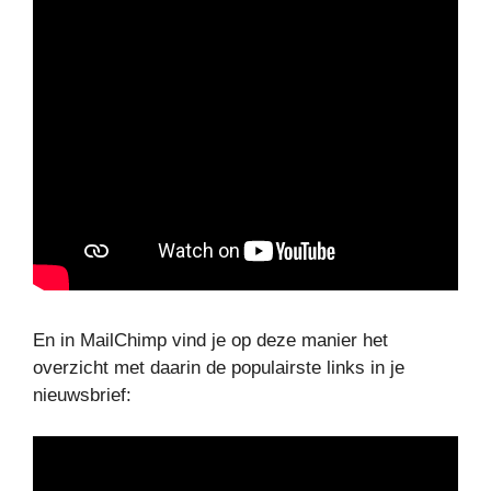
En in MailChimp vind je op deze manier het
overzicht met daarin de populairste links in je
nieuwsbrief: