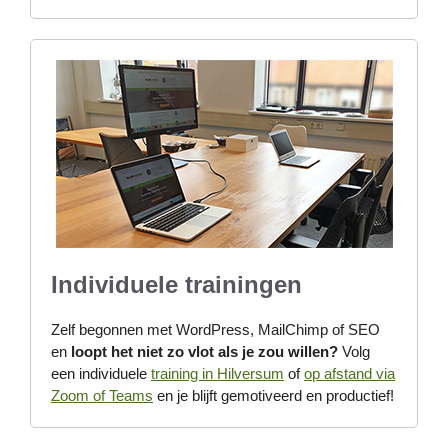
Individuele trainingen
Zelf begonnen met WordPress, MailChimp of SEO
en
loopt het niet zo vlot als je zou willen?
Volg
een individuele
training in Hilversum
of
op afstand via
Zoom of Teams
en je blijft gemotiveerd en productief!