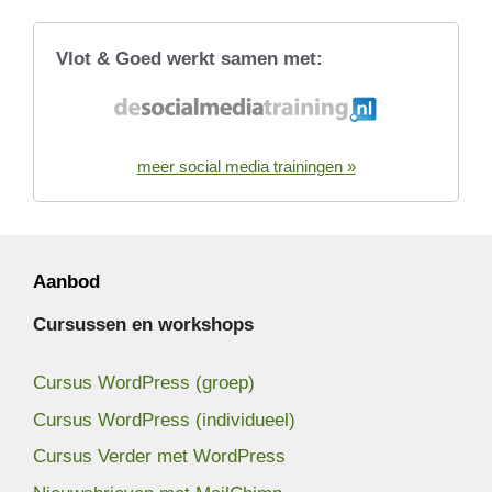
Vlot & Goed werkt samen met:
meer social media trainingen »
Aanbod
Cursussen en workshops
Cursus WordPress (groep)
Cursus WordPress (individueel)
Cursus Verder met WordPress