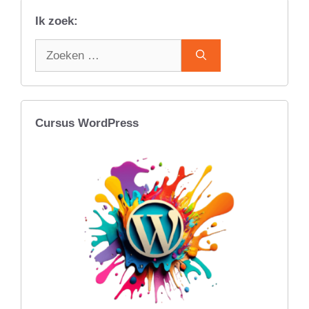
Ik zoek:
Zoek
naar:
Cursus WordPress