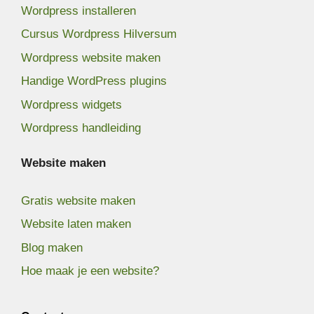
Wordpress installeren
Cursus Wordpress Hilversum
Wordpress website maken
Handige WordPress plugins
Wordpress widgets
Wordpress handleiding
Website maken
Gratis website maken
Website laten maken
Blog maken
Hoe maak je een website?