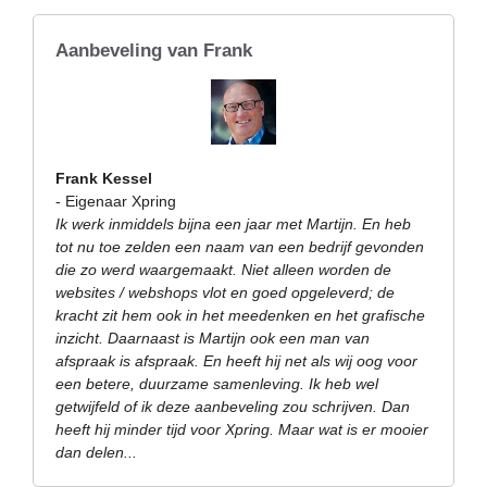
Aanbeveling van Frank
Frank Kessel
- Eigenaar Xpring
Ik werk inmiddels bijna een jaar met Martijn. En heb
tot nu toe zelden een naam van een bedrijf gevonden
die zo werd waargemaakt. Niet alleen worden de
websites / webshops vlot en goed opgeleverd; de
kracht zit hem ook in het meedenken en het grafische
inzicht. Daarnaast is Martijn ook een man van
afspraak is afspraak. En heeft hij net als wij oog voor
een betere, duurzame samenleving. Ik heb wel
getwijfeld of ik deze aanbeveling zou schrijven. Dan
heeft hij minder tijd voor Xpring. Maar wat is er mooier
dan delen...