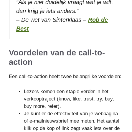
”Als je niet duidelijk vraagt wat je wilt,
dan krijg je iets anders.”
– De wet van Sinterklaas –
Rob de
Best
Voordelen van de call-to-
action
Een call-to-action heeft twee belangrijke voordelen:
Lezers komen een stapje verder in het
verkooptraject (know, like, trust, try, buy,
buy more, refer).
Je kunt er de effectiviteit van je webpagina
of e-mailnieuwsbrief mee meten. Het aantal
klik op de kop of link zegt vaak iets over de