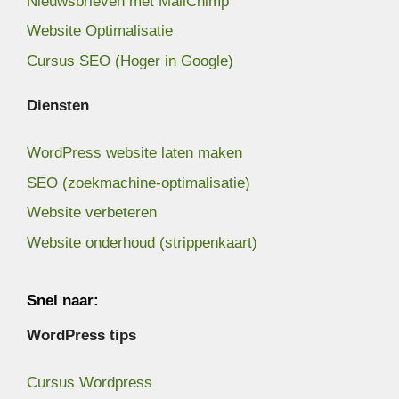
Nieuwsbrieven met MailChimp
Website Optimalisatie
Cursus SEO (Hoger in Google)
Diensten
WordPress website laten maken
SEO (zoekmachine-optimalisatie)
Website verbeteren
Website onderhoud (strippenkaart)
Snel naar:
WordPress tips
Cursus Wordpress