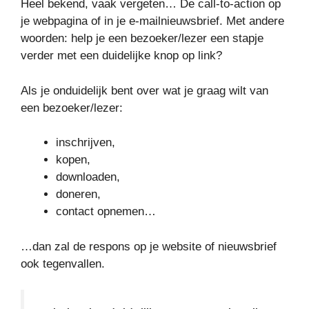
Heel bekend, vaak vergeten… De call-to-action op
je webpagina of in je e-mailnieuwsbrief. Met andere
woorden: help je een bezoeker/lezer een stapje
verder met een duidelijke knop op link?
Als je onduidelijk bent over wat je graag wilt van
een bezoeker/lezer:
inschrijven,
kopen,
downloaden,
doneren,
contact opnemen…
…dan zal de respons op je website of nieuwsbrief
ook tegenvallen.