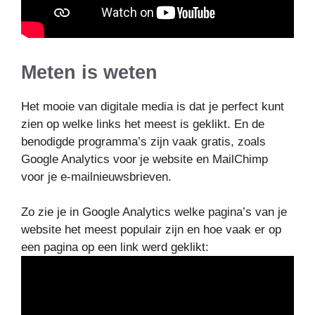
Meten is weten
Het mooie van digitale media is dat je perfect kunt
zien op welke links het meest is geklikt. En de
benodigde programma’s zijn vaak gratis, zoals
Google Analytics voor je website en MailChimp
voor je e-mailnieuwsbrieven.
Zo zie je in Google Analytics welke pagina’s van je
website het meest populair zijn en hoe vaak er op
een pagina op een link werd geklikt: