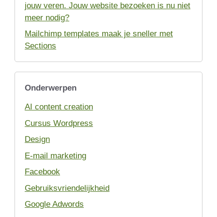
jouw veren. Jouw website bezoeken is nu niet
meer nodig?
Mailchimp templates maak je sneller met
Sections
Onderwerpen
AI content creation
Cursus Wordpress
Design
E-mail marketing
Facebook
Gebruiksvriendelijkheid
Google Adwords