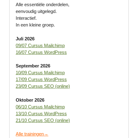
Alle essentiële onderdelen,
eenvoudig uitgelegd.
Interactief.
In een kleine groep.
Juli 2026
09/07 Cursus Mailchimp
16/07 Cursus WordPress
September 2026
10/09 Cursus Mailchimp
17/09 Cursus WordPress
23/09 Cursus SEO (online)
Oktober 2026
06/10 Cursus Mailchimp
13/10 Cursus WordPress
21/10 Cursus SEO (online)
Alle trainingen→