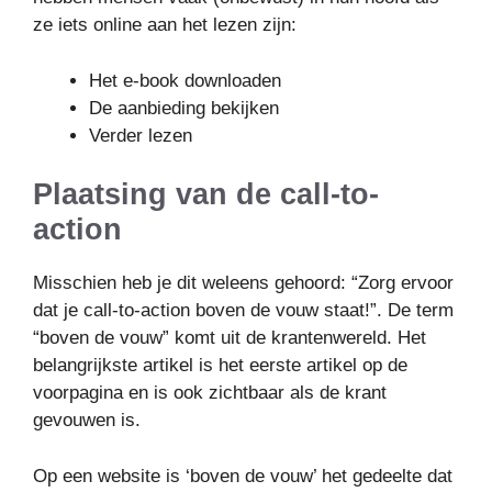
ze iets online aan het lezen zijn:
Het e-book downloaden
De aanbieding bekijken
Verder lezen
Plaatsing van de call-to-
action
Misschien heb je dit weleens gehoord: “Zorg ervoor
dat je call-to-action boven de vouw staat!”. De term
“boven de vouw” komt uit de krantenwereld. Het
belangrijkste artikel is het eerste artikel op de
voorpagina en is ook zichtbaar als de krant
gevouwen is.
Op een website is ‘boven de vouw’ het gedeelte dat