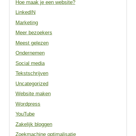
Hoe maak je een website?
LinkedIN
Marketing
Meer bezoekers
Meest gelezen
Ondernemen
Social media
Tekstschrijven
Uncategorized
Website maken
Wordpress
YouTube
Zakelijk bloggen
Zoekmachine optimalisatie