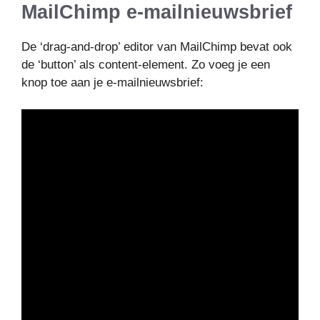
MailChimp e-mailnieuwsbrief
De ‘drag-and-drop’ editor van MailChimp bevat ook
de ‘button’ als content-element. Zo voeg je een
knop toe aan je e-mailnieuwsbrief: