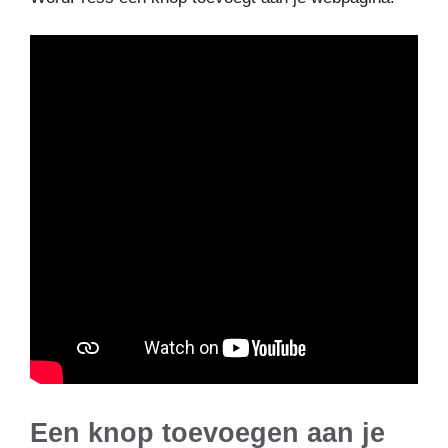
Een knop toevoegen aan je