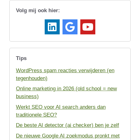
Volg mij ook hier:
Tips
WordPress spam reacties verwijderen (en
tegenhouden)
Online marketing in 2026 (old school = new
business)
Werkt SEO voor AI search anders dan
traditionele SEO?
De beste AI detector (ai checker) ben je zelf
De nieuwe Google AI zoekmodus pronkt met