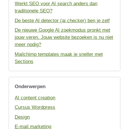
Werkt SEO voor AI search anders dan
traditionele SEO?
De beste AI detector (ai checker) ben je zelf
De nieuwe Google AI zoekmodus pronkt met
jouw veren. Jouw website bezoeken is nu niet
meer nodig?
Mailchimp templates maak je sneller met
Sections
Onderwerpen
AI content creation
Cursus Wordpress
Design
E-mail marketing