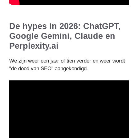
De hypes in 2026: ChatGPT,
Google Gemini, Claude en
Perplexity.ai
We zijn weer een jaar of tien verder en weer wordt
"de dood van SEO" aangekondigd.