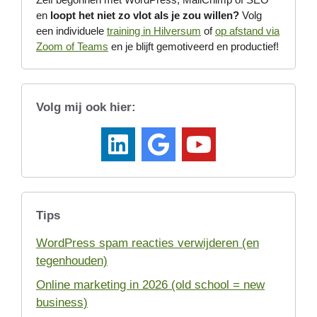
en
loopt het niet zo vlot als je zou willen?
Volg
een individuele
training in Hilversum
of
op afstand via
Zoom of Teams
en je blijft gemotiveerd en productief!
Volg mij ook hier:
Tips
WordPress spam reacties verwijderen (en
tegenhouden)
Online marketing in 2026 (old school = new
business)