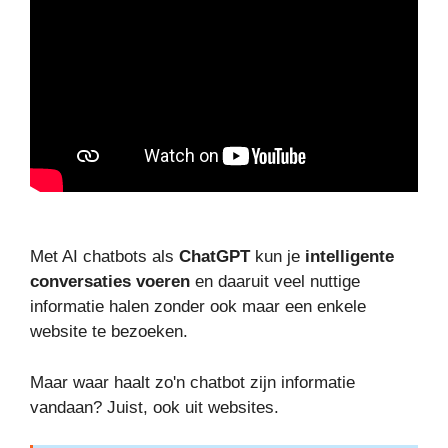
Met AI chatbots als
ChatGPT
kun je
intelligente
conversaties voeren
en daaruit veel nuttige
informatie halen zonder ook maar een enkele
website te bezoeken.
Maar waar haalt zo'n chatbot zijn informatie
vandaan? Juist, ook uit websites.