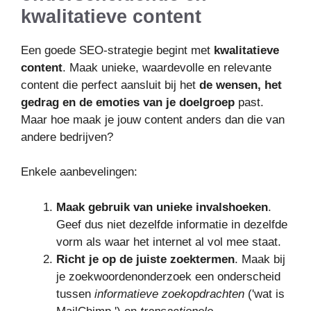
kwalitatieve content
Een goede SEO-strategie begint met
kwalitatieve
content
. Maak unieke, waardevolle en relevante
content die perfect aansluit bij het
de wensen, het
gedrag en de emoties van je doelgroep
past.
Maar hoe maak je jouw content anders dan die van
andere bedrijven?
Enkele aanbevelingen:
Maak gebruik van unieke invalshoeken
.
Geef dus niet dezelfde informatie in dezelfde
vorm als waar het internet al vol mee staat.
Richt je op de juiste zoektermen
. Maak bij
je zoekwoordenonderzoek een onderscheid
tussen
informatieve zoekopdrachten
('wat is