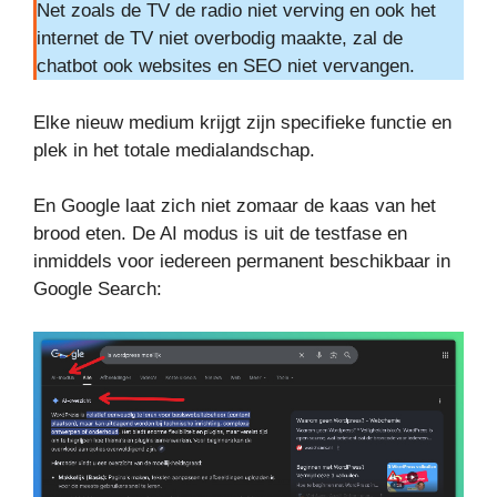
Net zoals de TV de radio niet verving en ook het
internet de TV niet overbodig maakte, zal de
chatbot ook websites en SEO niet vervangen.
Elke nieuw medium krijgt zijn specifieke functie en
plek in het totale medialandschap.
En Google laat zich niet zomaar de kaas van het
brood eten. De AI modus is uit de testfase en
inmiddels voor iedereen permanent beschikbaar in
Google Search: