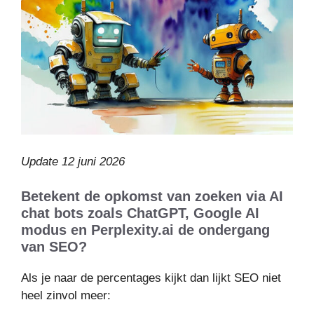
Update 12 juni 2026
Betekent de opkomst van zoeken via AI
chat bots zoals ChatGPT, Google AI
modus en Perplexity.ai de ondergang
van SEO?
Als je naar de percentages kijkt dan lijkt SEO niet
heel zinvol meer: