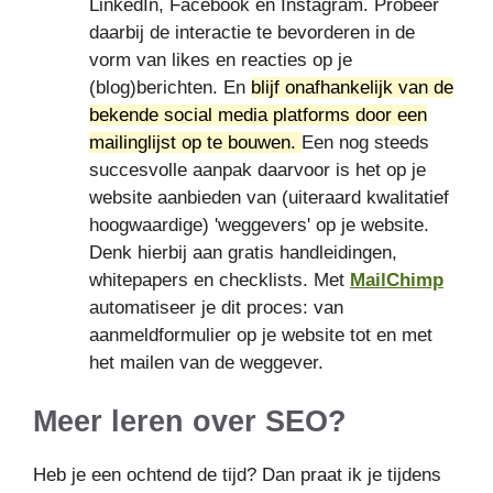
LinkedIn, Facebook en Instagram. Probeer
daarbij de interactie te bevorderen in de
vorm van likes en reacties op je
(blog)berichten. En
blijf onafhankelijk van de
bekende social media platforms door een
mailinglijst op te bouwen.
Een nog steeds
succesvolle aanpak daarvoor is het op je
website aanbieden van (uiteraard kwalitatief
hoogwaardige) 'weggevers' op je website.
Denk hierbij aan gratis handleidingen,
whitepapers en checklists. Met
MailChimp
automatiseer je dit proces: van
aanmeldformulier op je website tot en met
het mailen van de weggever.
Meer leren over SEO?
Heb je een ochtend de tijd? Dan praat ik je tijdens