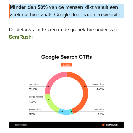
Minder dan 50%
van de mensen klikt vanuit een
zoekmachine zoals Google door naar een website.
De details zijn te zien in de grafiek hieronder van
SemRush
: