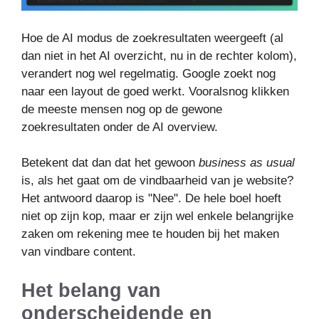
Hoe de AI modus de zoekresultaten weergeeft (al
dan niet in het AI overzicht, nu in de rechter kolom),
verandert nog wel regelmatig. Google zoekt nog
naar een layout de goed werkt. Vooralsnog klikken
de meeste mensen nog op de gewone
zoekresultaten onder de AI overview.
Betekent dat dan dat het gewoon
business as usual
is, als het gaat om de vindbaarheid van je website?
Het antwoord daarop is "Nee". De hele boel hoeft
niet op zijn kop, maar er zijn wel enkele belangrijke
zaken om rekening mee te houden bij het maken
van vindbare content.
Het belang van
onderscheidende en