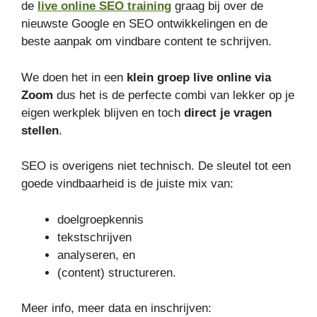
de
live online SEO training
graag bij over de
nieuwste Google en SEO ontwikkelingen en de
beste aanpak om vindbare content te schrijven.
We doen het in een
klein groep live online via
Zoom
dus het is de perfecte combi van lekker op je
eigen werkplek blijven en toch
direct je vragen
stellen
.
SEO is overigens niet technisch. De sleutel tot een
goede vindbaarheid is de juiste mix van:
doelgroepkennis
tekstschrijven
analyseren, en
(content) structureren.
Meer info, meer data en inschrijven: