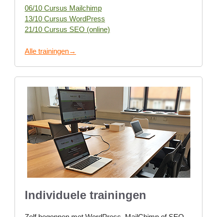
06/10 Cursus Mailchimp
13/10 Cursus WordPress
21/10 Cursus SEO (online)
Alle trainingen→
Individuele trainingen
Zelf begonnen met WordPress, MailChimp of SEO