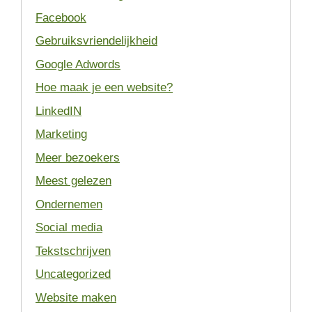
Facebook
Gebruiksvriendelijkheid
Google Adwords
Hoe maak je een website?
LinkedIN
Marketing
Meer bezoekers
Meest gelezen
Ondernemen
Social media
Tekstschrijven
Uncategorized
Website maken