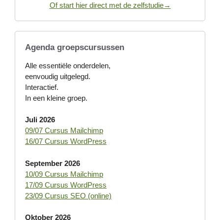
Of start hier direct met de zelfstudie→
Agenda groepscursussen
Alle essentiële onderdelen,
eenvoudig uitgelegd.
Interactief.
In een kleine groep.
Juli 2026
09/07 Cursus Mailchimp
16/07 Cursus WordPress
September 2026
10/09 Cursus Mailchimp
17/09 Cursus WordPress
23/09 Cursus SEO (online)
Oktober 2026