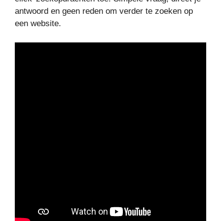
antwoord en geen reden om verder te zoeken op
een website.