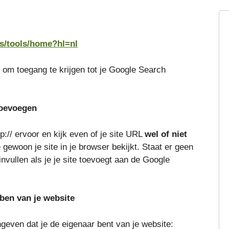
s/tools/home?hl=nl
 om toegang te krijgen tot je Google Search
 toevoegen
p:// ervoor en kijk even of je site URL
wel of niet
 gewoon je site in je browser bekijkt. Staat er geen
vullen als je je site toevoegt aan de Google
 ben van je website
geven dat je de eigenaar bent van je website: