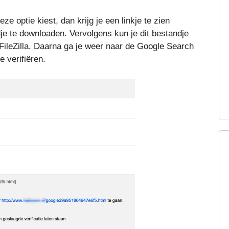
e optie kiest, dan krijg je een linkje te zien
je te downloaden. Vervolgens kun je dit bestandje
ileZilla. Daarna ga je weer naar de Google Search
 verifiëren.