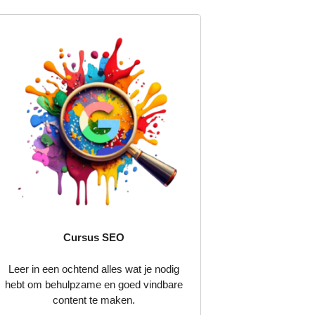
Cursus SEO
Leer in een ochtend alles wat je nodig
hebt om behulpzame en goed vindbare
content te maken.