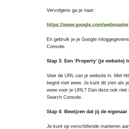
Vervolgens ga je naar:
https://www.google.com/webmaster
En gebruik je je Google inloggegevens
Console.
Stap 3: Een ‘Property’ (je website)
Voer de URL van je website in. Met htt
begint met www. Je kunt dit zien als je
www voor je URL? Dan deze ook niet in
Search Console.
Stap 4: Bewijzen dat jij de eigenaar
Je kunt op verschillende manieren aan