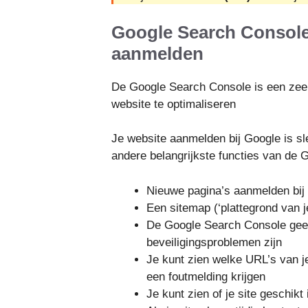
Google Search Console: 
aanmelden
De Google Search Console is een zee
website te optimaliseren
Je website aanmelden bij Google is sl
andere belangrijkste functies van de
Nieuwe pagina’s aanmelden bij
Een sitemap (‘plattegrond van 
De Google Search Console geeft
beveiligingsproblemen zijn
Je kunt zien welke URL’s van 
een foutmelding krijgen
Je kunt zien of je site geschikt