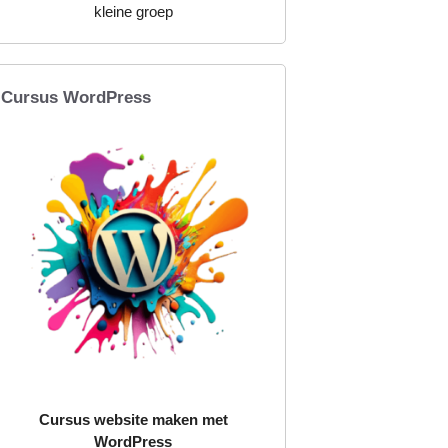
kleine groep
Cursus WordPress
Cursus website maken met
WordPress