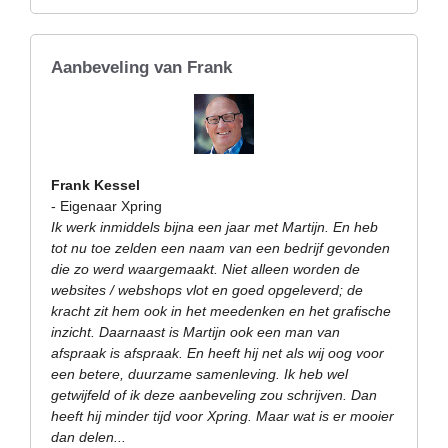
Aanbeveling van Frank
Frank Kessel
- Eigenaar Xpring
Ik werk inmiddels bijna een jaar met Martijn. En heb
tot nu toe zelden een naam van een bedrijf gevonden
die zo werd waargemaakt. Niet alleen worden de
websites / webshops vlot en goed opgeleverd; de
kracht zit hem ook in het meedenken en het grafische
inzicht. Daarnaast is Martijn ook een man van
afspraak is afspraak. En heeft hij net als wij oog voor
een betere, duurzame samenleving. Ik heb wel
getwijfeld of ik deze aanbeveling zou schrijven. Dan
heeft hij minder tijd voor Xpring. Maar wat is er mooier
dan delen...