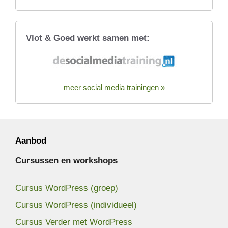
Vlot & Goed werkt samen met:
meer social media trainingen »
Aanbod
Cursussen en workshops
Cursus WordPress (groep)
Cursus WordPress (individueel)
Cursus Verder met WordPress