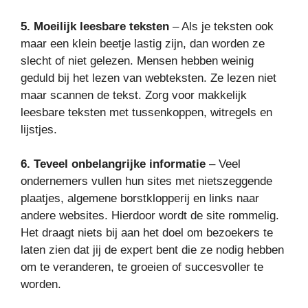
5. Moeilijk leesbare teksten
– Als je teksten ook
maar een klein beetje lastig zijn, dan worden ze
slecht of niet gelezen. Mensen hebben weinig
geduld bij het lezen van webteksten. Ze lezen niet
maar scannen de tekst. Zorg voor makkelijk
leesbare teksten met tussenkoppen, witregels en
lijstjes.
6. Teveel onbelangrijke informatie
– Veel
ondernemers vullen hun sites met nietszeggende
plaatjes, algemene borstklopperij en links naar
andere websites. Hierdoor wordt de site rommelig.
Het draagt niets bij aan het doel om bezoekers te
laten zien dat jij de expert bent die ze nodig hebben
om te veranderen, te groeien of succesvoller te
worden.