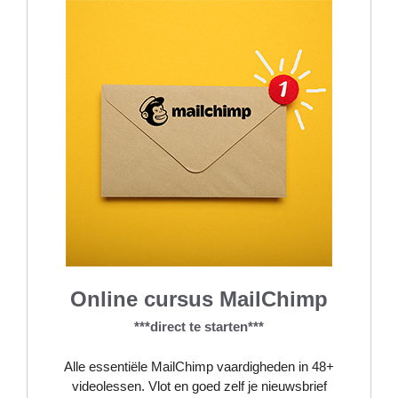
Online cursus MailChimp
***direct te starten***
Alle essentiële MailChimp vaardigheden in 48+
videolessen. Vlot en goed zelf je nieuwsbrief