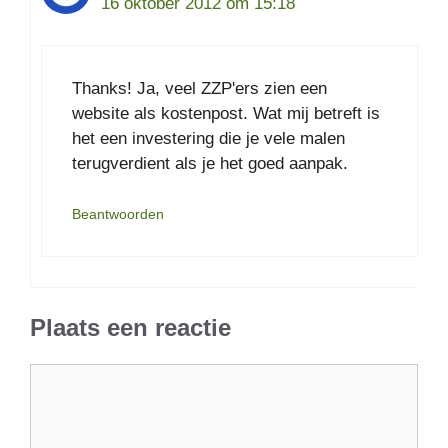
16 oktober 2012 om 15:18
Thanks! Ja, veel ZZP'ers zien een
website als kostenpost. Wat mij betreft is
het een investering die je vele malen
terugverdient als je het goed aanpak.
Beantwoorden
Plaats een reactie
Reactie