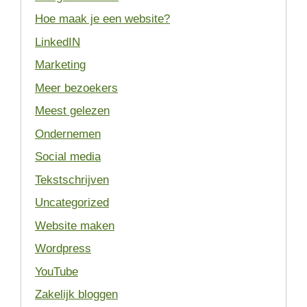
Hoe maak je een website?
LinkedIN
Marketing
Meer bezoekers
Meest gelezen
Ondernemen
Social media
Tekstschrijven
Uncategorized
Website maken
Wordpress
YouTube
Zakelijk bloggen