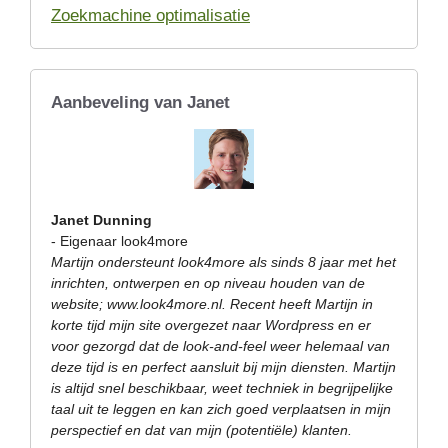
Zoekmachine optimalisatie
Aanbeveling van Janet
Janet Dunning
- Eigenaar look4more
Martijn ondersteunt look4more als sinds 8 jaar met het
inrichten, ontwerpen en op niveau houden van de
website; www.look4more.nl. Recent heeft Martijn in
korte tijd mijn site overgezet naar Wordpress en er
voor gezorgd dat de look-and-feel weer helemaal van
deze tijd is en perfect aansluit bij mijn diensten. Martijn
is altijd snel beschikbaar, weet techniek in begrijpelijke
taal uit te leggen en kan zich goed verplaatsen in mijn
perspectief en dat van mijn (potentiële) klanten.