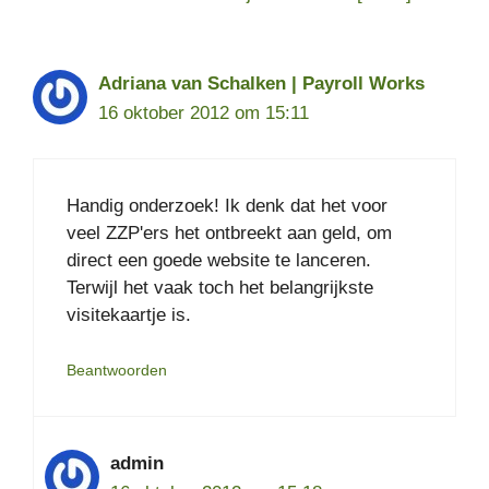
Adriana van Schalken | Payroll Works
16 oktober 2012 om 15:11
Handig onderzoek! Ik denk dat het voor
veel ZZP'ers het ontbreekt aan geld, om
direct een goede website te lanceren.
Terwijl het vaak toch het belangrijkste
visitekaartje is.
Beantwoorden
admin