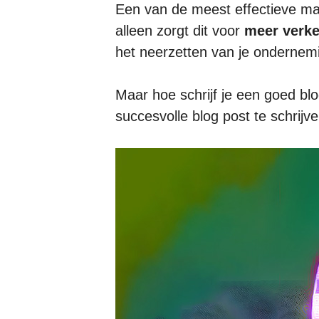
Een van de meest effectieve man
alleen zorgt dit voor
meer verke
het neerzetten van je ondernem
Maar hoe schrijf je een goed bl
succesvolle blog post te schrijve