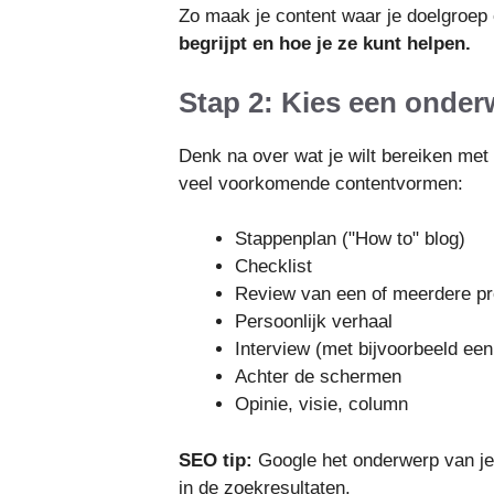
Zo maak je content waar je doelgroep 
begrijpt en hoe je ze kunt helpen.
Stap 2: Kies een onder
Denk na over wat je wilt bereiken met 
veel voorkomende contentvormen:
Stappenplan ("How to" blog)
Checklist
Review van een of meerdere p
Persoonlijk verhaal
Interview (met bijvoorbeeld een 
Achter de schermen
Opinie, visie, column
SEO tip:
Google het onderwerp van je 
in de zoekresultaten.