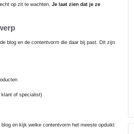
echt op zit te wachten.
Je laat zien dat je ze
werp
de blog en de contentvorm die daar bij past. Dit zijn
roducten
klant of specialist)
blog en kijk welke contentvorm het meeste opduikt