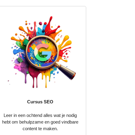
Cursus SEO
Leer in een ochtend alles wat je nodig
hebt om behulpzame en goed vindbare
content te maken.