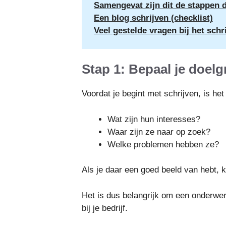
Samengevat zijn dit de stappen d
Een blog schrijven (checklist)
Veel gestelde vragen bij het schr
Stap 1: Bepaal je doel
Voordat je begint met schrijven, is het
Wat zijn hun interesses?
Waar zijn ze naar op zoek?
Welke problemen hebben ze?
Als je daar een goed beeld van hebt, 
Het is dus belangrijk om een onderwerp
bij je bedrijf.