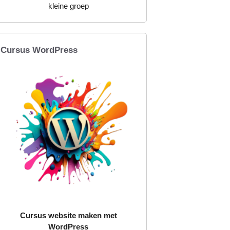
kleine groep
Cursus WordPress
Cursus website maken met
WordPress