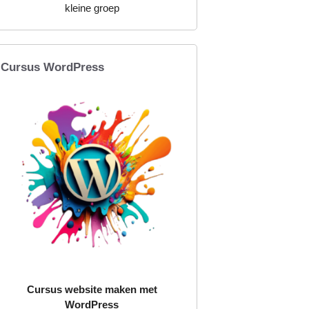
kleine groep
Cursus WordPress
Cursus website maken met
WordPress