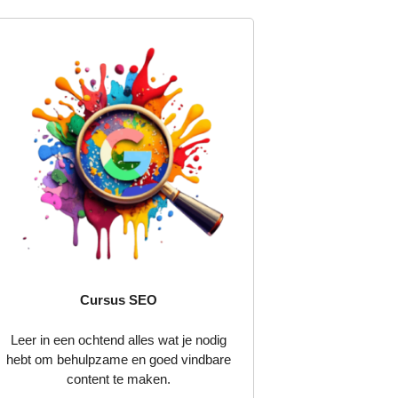
Cursus SEO
Leer in een ochtend alles wat je nodig
hebt om behulpzame en goed vindbare
content te maken.