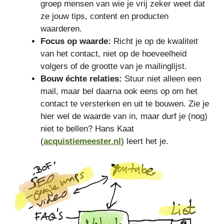
groep mensen van wie je vrij zeker weet dat
ze jouw tips, content en producten
waarderen.
Focus op waarde:
Richt je op de kwaliteit
van het contact, niet op de hoeveelheid
volgers of de grootte van je mailinglijst.
Bouw échte relaties:
Stuur niet alleen een
mail, maar bel daarna ook eens op om het
contact te versterken en uit te bouwen. Zie je
hier wel de waarde van in, maar durf je (nog)
niet te bellen? Hans Kaat
(
acquistiemeester.nl
) leert het je.