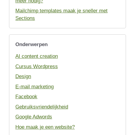
meer nodig?
Mailchimp templates maak je sneller met
Sections
Onderwerpen
AI content creation
Cursus Wordpress
Design
E-mail marketing
Facebook
Gebruiksvriendelijkheid
Google Adwords
Hoe maak je een website?