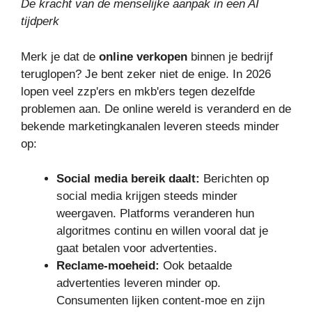
De kracht van de menselijke aanpak in een AI
tijdperk
Merk je dat de
online verkopen
binnen je bedrijf
teruglopen? Je bent zeker niet de enige. In 2026
lopen veel zzp'ers en mkb'ers tegen dezelfde
problemen aan. De online wereld is veranderd en de
bekende marketingkanalen leveren steeds minder
op:
Social media bereik daalt:
Berichten op
social media krijgen steeds minder
weergaven. Platforms veranderen hun
algoritmes continu en willen vooral dat je
gaat betalen voor advertenties.
Reclame-moeheid:
Ook betaalde
advertenties leveren minder op.
Consumenten lijken content-moe en zijn