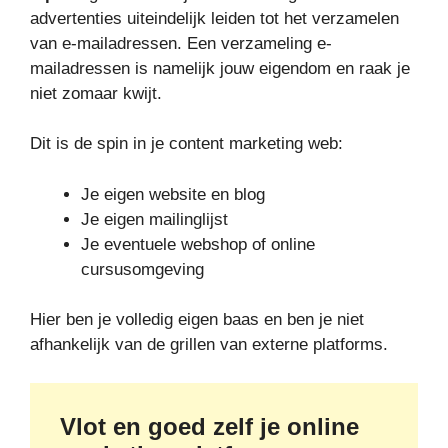
advertenties uiteindelijk leiden tot het verzamelen
van e-mailadressen. Een verzameling e-
mailadressen is namelijk jouw eigendom en raak je
niet zomaar kwijt.
Dit is de spin in je content marketing web:
Je eigen website en blog
Je eigen mailinglijst
Je eventuele webshop of online
cursusomgeving
Hier ben je volledig eigen baas en ben je niet
afhankelijk van de grillen van externe platforms.
Vlot en goed zelf je online