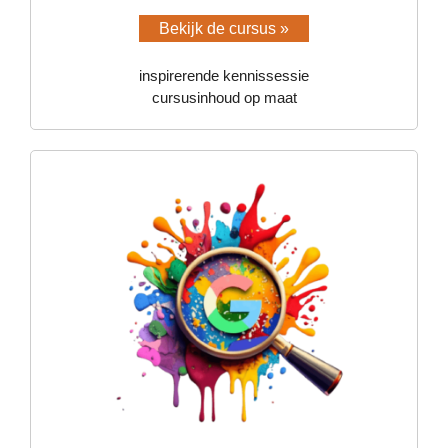
Bekijk de cursus »
inspirerende kennissessie
cursusinhoud op maat