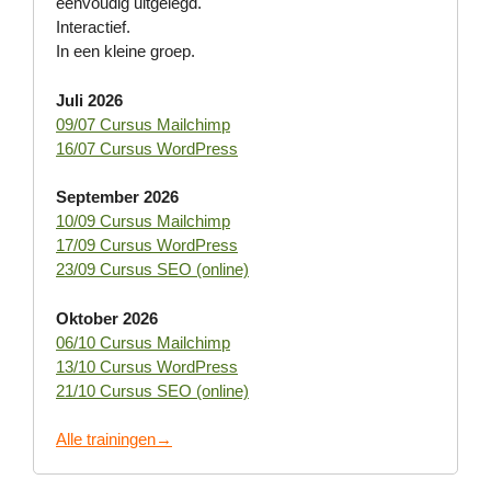
eenvoudig uitgelegd.
Interactief.
In een kleine groep.
Juli 2026
09/07 Cursus Mailchimp
16/07 Cursus WordPress
September 2026
10/09 Cursus Mailchimp
17/09 Cursus WordPress
23/09 Cursus SEO (online)
Oktober 2026
06/10 Cursus Mailchimp
13/10 Cursus WordPress
21/10 Cursus SEO (online)
Alle trainingen→