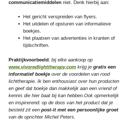
communicatiemiddelen
niet. Denk hierbij aan:
Het gericht verspreiden van flyers.
Het uitdelen of opsturen van informatieve
boekjes.
Het plaatsen van advertenties in kranten of
tijdschriften.
Praktijkvoorbeeld
:
bij elke aankoop op
www.vivoredlighttherapy.com
krijg je
gratis een
informatief boekje
over de voordelen van rood
lichttherapie. Ik ben enthousiast over hun producten
en geef dat boekje dan makkelijk aan een vriend of
kennis die hier baat bij kan hebben.Ook opmerkelijk
en inspirerend: op de doos van het product dat je
besteld zit een
post-it met een persoonlijke groet
van de oprichter Michel Peters.