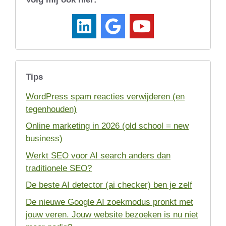
Tips
WordPress spam reacties verwijderen (en
tegenhouden)
Online marketing in 2026 (old school = new
business)
Werkt SEO voor AI search anders dan
traditionele SEO?
De beste AI detector (ai checker) ben je zelf
De nieuwe Google AI zoekmodus pronkt met
jouw veren. Jouw website bezoeken is nu niet