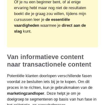
Of je nu een beginner bent, of al enige
ervaring hebt maar nog niet de resultaten
boekt die je graag zou willen, tijdens mijn
cursussen leer je
de essentiële
vaardigheden
waarmee je
direct aan de
slag
kunt.
Van informatieve content
naar transactionele content
Potentiële klanten doorlopen verschillende fasen
voordat ze besluiten iets bij je te kopen. Om dit
proces in te richten, kun je gebruikmaken van de
marketingzandloper
. Deze helpt je om je
doelgroep te segmenteren op basis van hun fase in