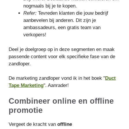
nogmaals bij je te kopen.
Refer:
Tevreden klanten die jouw bedrijf
aanbevelen bij anderen. Dit zijn je
ambassadeurs, een gratis team van
verkopers!
Deel je doelgroep op in deze segmenten en maak
passende content voor elk specifieke fase van de
zandloper.
De marketing zandloper vond ik in het boek "
Duct
Tape Marketing
". Aanrader!
Combineer online en offline
promotie
Vergeet de kracht van
offline