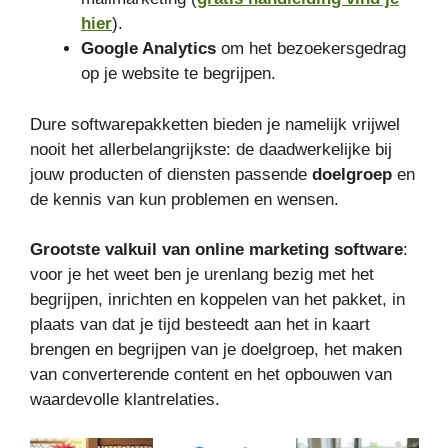
hier
).
Google Analytics
om het bezoekersgedrag
op je website te begrijpen.
Dure softwarepakketten bieden je namelijk vrijwel
nooit het allerbelangrijkste: de daadwerkelijke bij
jouw producten of diensten passende
doelgroep
en
de kennis van kun problemen en wensen.
Grootste valkuil van online marketing software
:
voor je het weet ben je urenlang bezig met het
begrijpen, inrichten en koppelen van het pakket, in
plaats van dat je tijd besteedt aan het in kaart
brengen en begrijpen van je doelgroep, het maken
van converterende content en het opbouwen van
waardevolle klantrelaties.