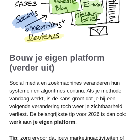
Bouw je eigen platform
(verder uit)
Social media en zoekmachines veranderen hun
systemen en algoritmes continu. Als je methode
vandaag werkt, is de kans groot dat je bij een
volgende verandering toch weer je zichtbaarheid
verliest. De belangrijkste tip voor 2026 is dan ook:
werk aan je eigen platform
.
Tip
: zorg ervoor dat jouw marketingactiviteiten of