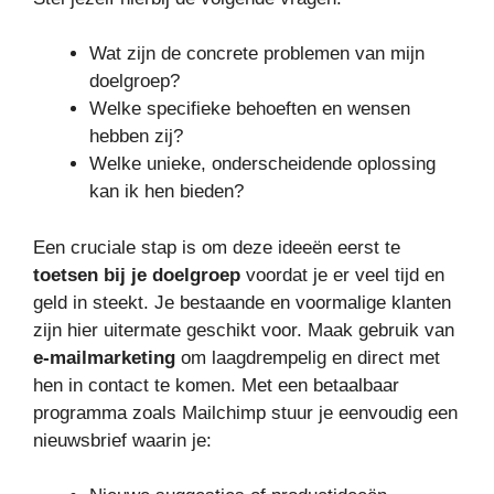
Wat zijn de concrete problemen van mijn
doelgroep?
Welke specifieke behoeften en wensen
hebben zij?
Welke unieke, onderscheidende oplossing
kan ik hen bieden?
Een cruciale stap is om deze ideeën eerst te
toetsen bij je doelgroep
voordat je er veel tijd en
geld in steekt. Je bestaande en voormalige klanten
zijn hier uitermate geschikt voor. Maak gebruik van
e-mailmarketing
om laagdrempelig en direct met
hen in contact te komen. Met een betaalbaar
programma zoals Mailchimp stuur je eenvoudig een
nieuwsbrief waarin je: