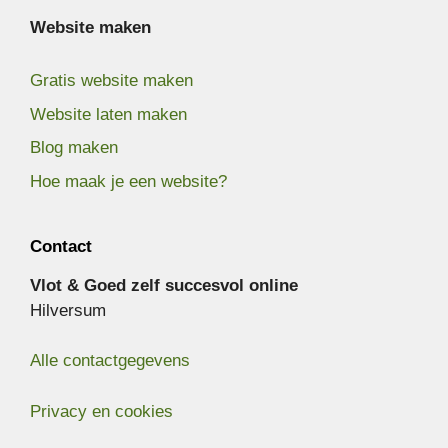
Website maken
Gratis website maken
Website laten maken
Blog maken
Hoe maak je een website?
Contact
Vlot & Goed zelf succesvol online
Hilversum
Alle contactgegevens
Privacy en cookies