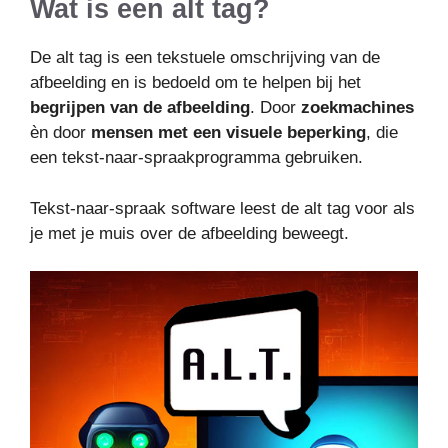
Wat is een alt tag?
De alt tag is een tekstuele omschrijving van de
afbeelding en is bedoeld om te helpen bij het
begrijpen van de afbeelding
. Door
zoekmachines
èn door
mensen met een visuele beperking
, die
een tekst-naar-spraakprogramma gebruiken.
Tekst-naar-spraak software leest de alt tag voor als
je met je muis over de afbeelding beweegt.