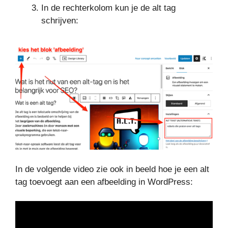
In de rechterkolom kun je de alt tag
schrijven:
In de volgende video zie ook in beeld hoe je een alt
tag toevoegt aan een afbeelding in WordPress: