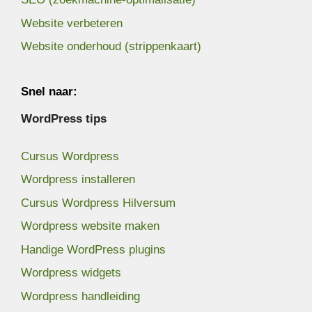
Website verbeteren
Website onderhoud (strippenkaart)
Snel naar:
WordPress tips
Cursus Wordpress
Wordpress installeren
Cursus Wordpress Hilversum
Wordpress website maken
Handige WordPress plugins
Wordpress widgets
Wordpress handleiding