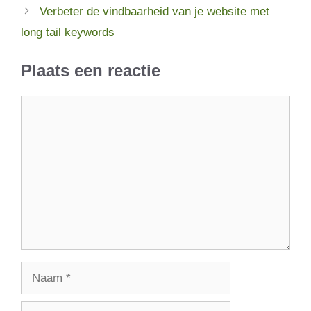
Verbeter de vindbaarheid van je website met
long tail keywords
Plaats een reactie
Reactie
Naam
E-