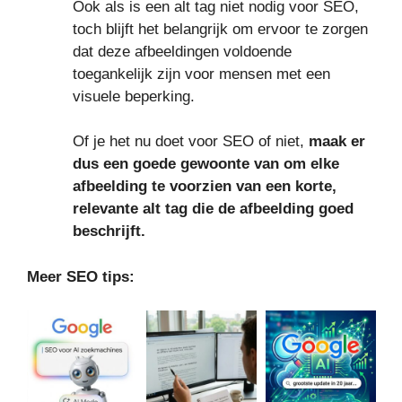
Ook als is een alt tag niet nodig voor SEO,
toch blijft het belangrijk om ervoor te zorgen
dat deze afbeeldingen voldoende
toegankelijk zijn voor mensen met een
visuele beperking.
Of je het nu doet voor SEO of niet,
maak er
dus een goede gewoonte van om elke
afbeelding te voorzien van een korte,
relevante alt tag die de afbeelding goed
beschrijft.
Meer SEO tips: