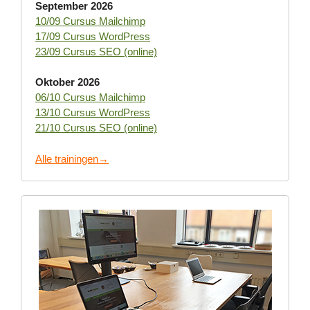
September 2026
10/09 Cursus Mailchimp
17/09 Cursus WordPress
23/09 Cursus SEO (online)
Oktober 2026
06/10 Cursus Mailchimp
13/10 Cursus WordPress
21/10 Cursus SEO (online)
Alle trainingen→