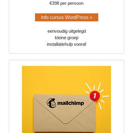
€398 per persoon
Info cursus WordPress »
eenvoudig uitgelegd
kleine groep
installatiehulp vooraf