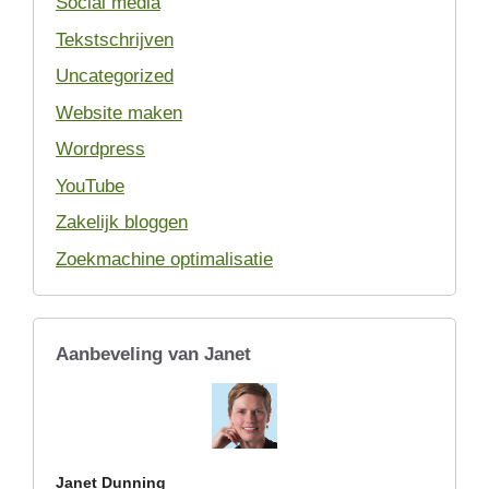
Social media
Tekstschrijven
Uncategorized
Website maken
Wordpress
YouTube
Zakelijk bloggen
Zoekmachine optimalisatie
Aanbeveling van Janet
Janet Dunning