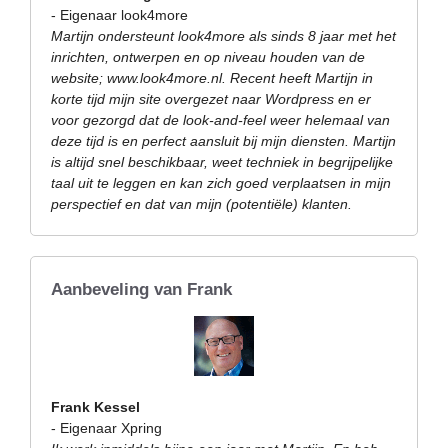
- Eigenaar look4more
Martijn ondersteunt look4more als sinds 8 jaar met het
inrichten, ontwerpen en op niveau houden van de
website; www.look4more.nl. Recent heeft Martijn in
korte tijd mijn site overgezet naar Wordpress en er
voor gezorgd dat de look-and-feel weer helemaal van
deze tijd is en perfect aansluit bij mijn diensten. Martijn
is altijd snel beschikbaar, weet techniek in begrijpelijke
taal uit te leggen en kan zich goed verplaatsen in mijn
perspectief en dat van mijn (potentiële) klanten.
Aanbeveling van Frank
Frank Kessel
- Eigenaar Xpring