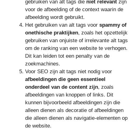
gebruiken van alt tags die
niet relevant
zijn
voor de afbeelding of de context waarin de
afbeelding wordt gebruikt.
Het gebruiken van alt tags voor
spammy of
onethische praktijken
, zoals het opzettelijk
gebruiken van onjuiste of irrelevante alt tags
om de ranking van een website te verhogen.
Dit kan leiden tot een penalty van de
zoekmachines.
Voor SEO zijn alt tags niet nodig voor
afbeeldingen die geen essentieel
onderdeel van de content zijn
, zoals
afbeeldingen van knoppen of links. Dit
kunnen bijvoorbeeld afbeeldingen zijn die
alleen dienen als decoratie of afbeeldingen
die alleen dienen als navigatie-elementen op
de website.