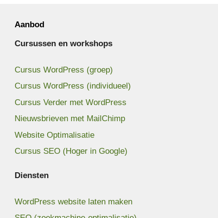
Aanbod
Cursussen en workshops
Cursus WordPress (groep)
Cursus WordPress (individueel)
Cursus Verder met WordPress
Nieuwsbrieven met MailChimp
Website Optimalisatie
Cursus SEO (Hoger in Google)
Diensten
WordPress website laten maken
SEO (zoekmachine-optimalisatie)