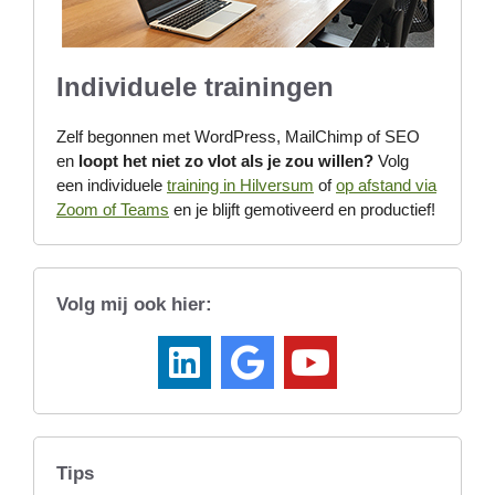
Individuele trainingen
Zelf begonnen met WordPress, MailChimp of SEO
en
loopt het niet zo vlot als je zou willen?
Volg
een individuele
training in Hilversum
of
op afstand via
Zoom of Teams
en je blijft gemotiveerd en productief!
Volg mij ook hier:
Tips