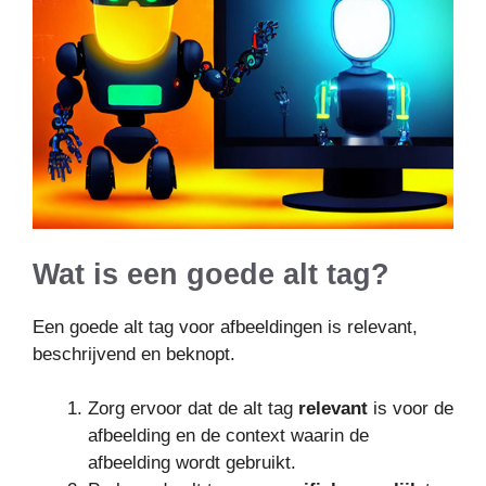
Wat is een goede alt tag?
Een goede alt tag voor afbeeldingen is relevant,
beschrijvend en beknopt.
Zorg ervoor dat de alt tag
relevant
is voor de
afbeelding en de context waarin de
afbeelding wordt gebruikt.