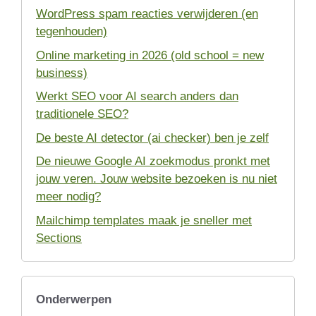
WordPress spam reacties verwijderen (en
tegenhouden)
Online marketing in 2026 (old school = new
business)
Werkt SEO voor AI search anders dan
traditionele SEO?
De beste AI detector (ai checker) ben je zelf
De nieuwe Google AI zoekmodus pronkt met
jouw veren. Jouw website bezoeken is nu niet
meer nodig?
Mailchimp templates maak je sneller met
Sections
Onderwerpen