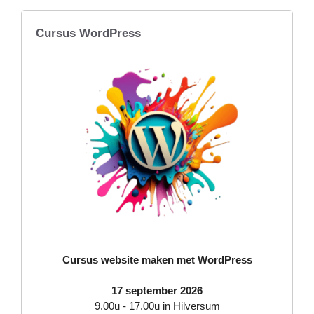
Cursus WordPress
Cursus website maken met WordPress
17 september 2026
9.00u - 17.00u in Hilversum