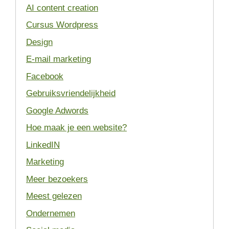
AI content creation
Cursus Wordpress
Design
E-mail marketing
Facebook
Gebruiksvriendelijkheid
Google Adwords
Hoe maak je een website?
LinkedIN
Marketing
Meer bezoekers
Meest gelezen
Ondernemen