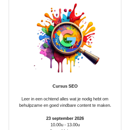
Cursus SEO
Leer in een ochtend alles wat je nodig hebt om
behulpzame en goed vindbare content te maken.
23 september 2026
10.00u - 13.00u