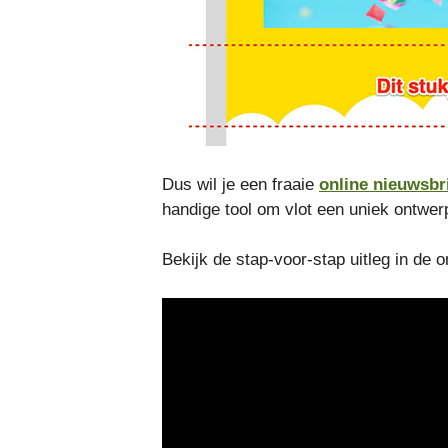
Dus wil je een fraaie
online nieuwsbr
handige tool om vlot een uniek ontwe
Bekijk de stap-voor-stap uitleg in de 