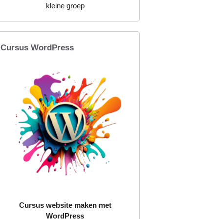
kleine groep
Cursus WordPress
Cursus website maken met
WordPress