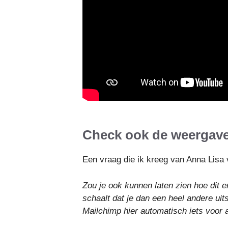
Check ook de weergave
Een vraag die ik kreeg van Anna Lisa 
Zou je ook kunnen laten zien hoe dit e
schaalt dat je dan een heel andere uits
Mailchimp hier automatisch iets voor 