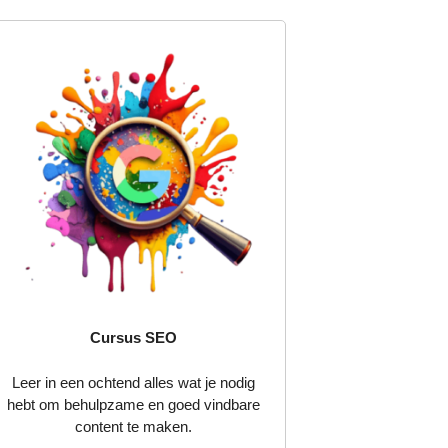
Cursus SEO
Leer in een ochtend alles wat je nodig
hebt om behulpzame en goed vindbare
content te maken.