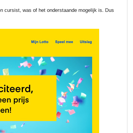
en cursist, was of het onderstaande mogelijk is. Dus