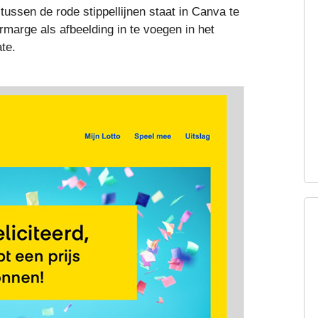
tussen de rode stippellijnen staat in Canva te
marge als afbeelding in te voegen in het
te.