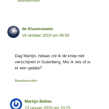
Beantwoorden
de Klusvrouwen
19 oktober 2019 om 09:59
Dag Martijn, helaas zie ik de knop niet
verschijnen in Gutenberg. Mis ik iets of is
er een update?
Beantwoorden
Martijn Baltes
13 januari 2020 om 10:25