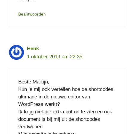
Beantwoorden
Henk
1 oktober 2019 om 22:35
Beste Martijn,
Kun je mij ook vertellen hoe de shortcodes
ultimade in de nieuwe editor van
WordPress werkt?
Ik krijg niet die extra button te zien en ook
document is bij mij uit de shortcodes
verdwenen.