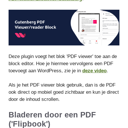
Deze plugin voegt het blok 'PDF viewer' toe aan de
block editor. Hoe je hiermee vervolgens een PDF
toevoegt aan WordPress, zie je in
deze video
.
Als je het PDF viewer blok gebruik, dan is de PDF
ook direct op mobiel goed zichtbaar en kun je direct
door de inhoud scrollen.
Bladeren door een PDF
('Flipbook')