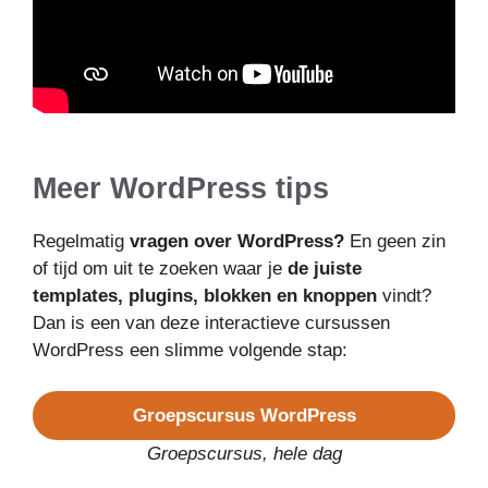
Meer WordPress tips
Regelmatig
vragen over WordPress?
En geen zin
of tijd om uit te zoeken waar je
de juiste
templates, plugins, blokken en knoppen
vindt?
Dan is een van deze interactieve cursussen
WordPress een slimme volgende stap:
Groepscursus WordPress
Groepscursus, hele dag