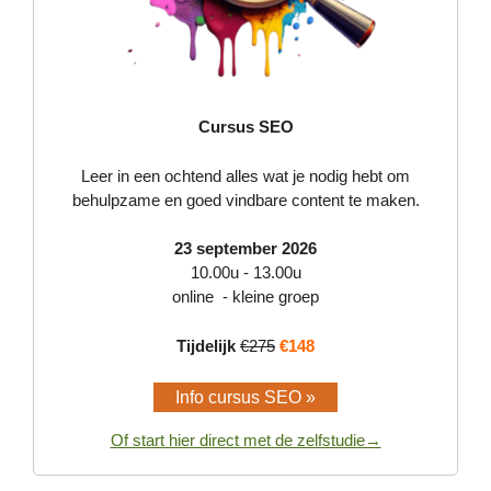
Cursus SEO
Leer in een ochtend alles wat je nodig hebt om
behulpzame en goed vindbare content te maken.
23 september 2026
10.00u - 13.00u
online - kleine groep
Tijdelijk
€275
€148
Info cursus SEO »
Of start hier direct met de zelfstudie→