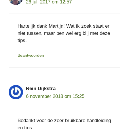
26 juli 2017 om 12:57
Hartelijk dank Martijn! Wat ik zoek staat er
niet tussen, maar ben wel erg blij met deze
tips.
Beantwoorden
Rein Dijkstra
6 november 2018 om 15:25
Bedankt voor de zeer bruikbare handleiding
en tips.