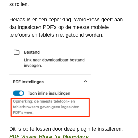
scrollen.
Helaas is er een beperking. WordPress geeft aan
dat ingesloten PDF's op de meeste mobiele
telefoons en tablets niet getoond worden:
Dit is op te lossen door deze plugin te installeren:
PDF Viewer Block for Gutenberg
: