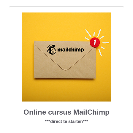
Online cursus MailChimp
***direct te starten***