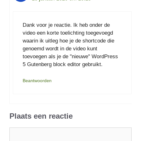
Dank voor je reactie. Ik heb onder de
video een korte toelichting toegevoegd
waarin ik uitleg hoe je de shortcode die
genoemd wordt in de video kunt
toevoegen als je de "nieuwe" WordPress
5 Gutenberg block editor gebruikt.
Beantwoorden
Plaats een reactie
Reactie