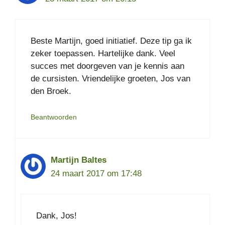
Beste Martijn, goed initiatief. Deze tip ga ik
zeker toepassen. Hartelijke dank. Veel
succes met doorgeven van je kennis aan
de cursisten. Vriendelijke groeten, Jos van
den Broek.
Beantwoorden
Martijn Baltes
24 maart 2017 om 17:48
Dank, Jos!