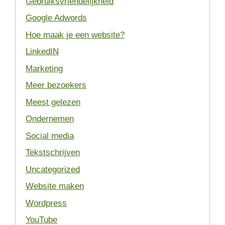
Gebruiksvriendelijkheid
Google Adwords
Hoe maak je een website?
LinkedIN
Marketing
Meer bezoekers
Meest gelezen
Ondernemen
Social media
Tekstschrijven
Uncategorized
Website maken
Wordpress
YouTube