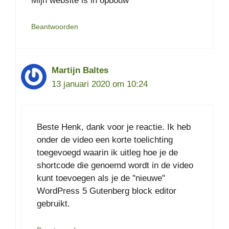
Mijn website is in opbouw
Beantwoorden
Martijn Baltes
13 januari 2020 om 10:24
Beste Henk, dank voor je reactie. Ik heb
onder de video een korte toelichting
toegevoegd waarin ik uitleg hoe je de
shortcode die genoemd wordt in de video
kunt toevoegen als je de "nieuwe"
WordPress 5 Gutenberg block editor
gebruikt.