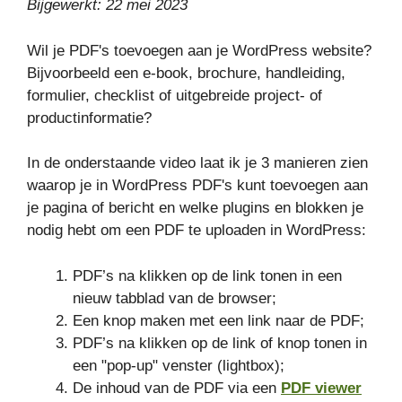
Bijgewerkt: 22 mei 2023
Wil je PDF's toevoegen aan je WordPress website?
Bijvoorbeeld een e-book, brochure, handleiding,
formulier, checklist of uitgebreide project- of
productinformatie?
In de onderstaande video laat ik je 3 manieren zien
waarop je in WordPress PDF's kunt toevoegen aan
je pagina of bericht en welke plugins en blokken je
nodig hebt om een PDF te uploaden in WordPress:
PDF’s na klikken op de link tonen in een
nieuw tabblad van de browser;
Een knop maken met een link naar de PDF;
PDF’s na klikken op de link of knop tonen in
een "pop-up" venster (lightbox);
De inhoud van de PDF via een
PDF viewer