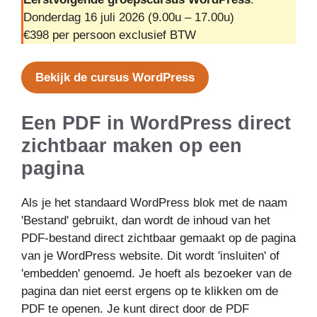
Donderdag 16 juli 2026 (9.00u – 17.00u)
€398 per persoon exclusief BTW
Bekijk de cursus WordPress
Een PDF in WordPress direct
zichtbaar maken op een
pagina
Als je het standaard WordPress blok met de naam
'Bestand' gebruikt, dan wordt de inhoud van het
PDF-bestand direct zichtbaar gemaakt op de pagina
van je WordPress website. Dit wordt 'insluiten' of
'embedden' genoemd. Je hoeft als bezoeker van de
pagina dan niet eerst ergens op te klikken om de
PDF te openen. Je kunt direct door de PDF