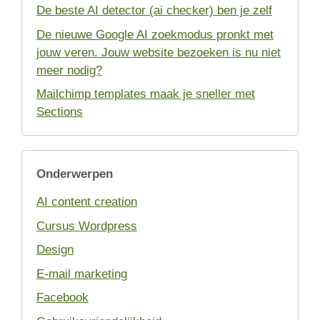
De beste AI detector (ai checker) ben je zelf
De nieuwe Google AI zoekmodus pronkt met
jouw veren. Jouw website bezoeken is nu niet
meer nodig?
Mailchimp templates maak je sneller met
Sections
Onderwerpen
AI content creation
Cursus Wordpress
Design
E-mail marketing
Facebook