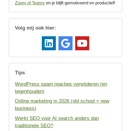
Zoom of Teams
en je blijft gemotiveerd en productief!
Volg mij ook hier:
Tips
WordPress spam reacties verwijderen (en
tegenhouden)
Online marketing in 2026 (old school = new
business)
Werkt SEO voor AI search anders dan
traditionele SEO?