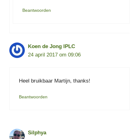
Beantwoorden
Koen de Jong IPLC
24 april 2017 om 09:06
Heel bruikbaar Martijn, thanks!
Beantwoorden
Silphya