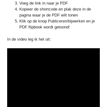
Voeg de link in naar je PDF
Kopieer de shortcode en plak deze in de
pagina waar je de PDF wilt tonen
Klik op de knop Publiceren/bijwerken en je
PDF flipbook wordt getoond!
In de video leg ik het uit: