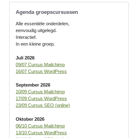
Agenda groepscursussen
Alle essentiële onderdelen,
eenvoudig uitgelegd.
Interactief.
In een kleine groep.
Juli 2026
09/07 Cursus Mailchimp
16/07 Cursus WordPress
September 2026
10/09 Cursus Mailchimp
17/09 Cursus WordPress
23/09 Cursus SEO (online)
Oktober 2026
06/10 Cursus Mailchimp
13/10 Cursus WordPress