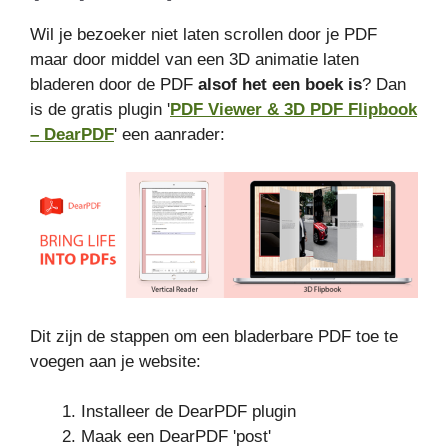
Wil je bezoeker niet laten scrollen door je PDF
maar door middel van een 3D animatie laten
bladeren door de PDF
alsof het een boek is
? Dan
is de gratis plugin '
PDF Viewer & 3D PDF Flipbook
– DearPDF
' een aanrader:
Dit zijn de stappen om een bladerbare PDF toe te
voegen aan je website:
Installeer de DearPDF plugin
Maak een DearPDF 'post'