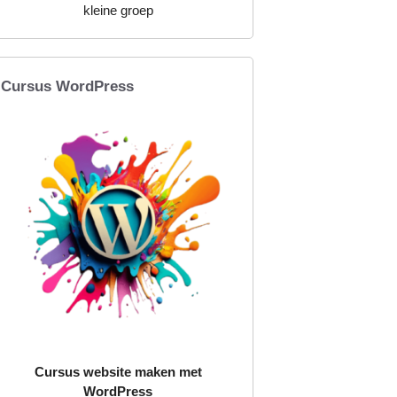
kleine groep
Cursus WordPress
Cursus website maken met
WordPress