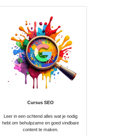
Cursus SEO
Leer in een ochtend alles wat je nodig
hebt om behulpzame en goed vindbare
content te maken.