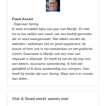
Frank Kessel
- Eigenaar Xpring
Ik werk inmiddels bijna een jaar met Martijn. En heb
tot nu toe zelden een naam van een bedrijf gevonden
die zo werd waargemaakt. Niet alleen worden de
websites / webshops vlot en goed opgeleverd; de
kracht zit hem ook in het meedenken en het grafische
inzicht. Daarnaast is Martijn ook een man van
afspraak is afspraak. En heeft hij net als wij oog voor
een betere, duurzame samenleving. Ik heb wel
getwijfeld of ik deze aanbeveling zou schrijven. Dan
heeft hij minder tijd voor Xpring. Maar wat is er mooier
dan delen...
Vlot & Goed werkt samen met: