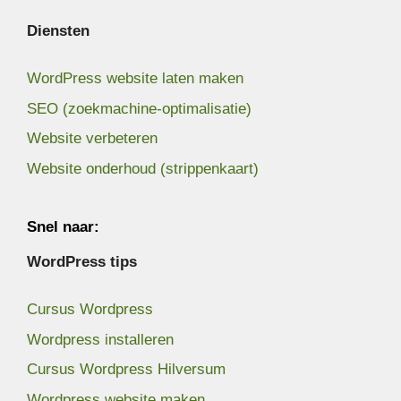
Diensten
WordPress website laten maken
SEO (zoekmachine-optimalisatie)
Website verbeteren
Website onderhoud (strippenkaart)
Snel naar:
WordPress tips
Cursus Wordpress
Wordpress installeren
Cursus Wordpress Hilversum
Wordpress website maken