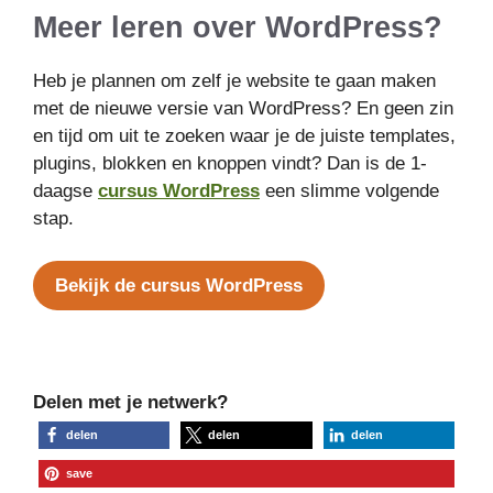
Meer leren over WordPress?
Heb je plannen om zelf je website te gaan maken
met de nieuwe versie van WordPress? En geen zin
en tijd om uit te zoeken waar je de juiste templates,
plugins, blokken en knoppen vindt? Dan is de 1-
daagse
cursus WordPress
een slimme volgende
stap.
Bekijk de cursus WordPress
Delen met je netwerk?
delen
delen
delen
save