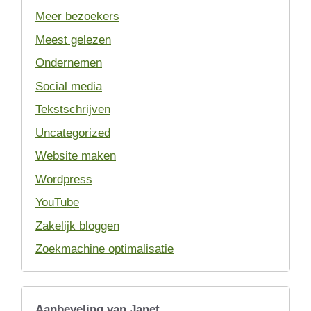
Meer bezoekers
Meest gelezen
Ondernemen
Social media
Tekstschrijven
Uncategorized
Website maken
Wordpress
YouTube
Zakelijk bloggen
Zoekmachine optimalisatie
Aanbeveling van Janet