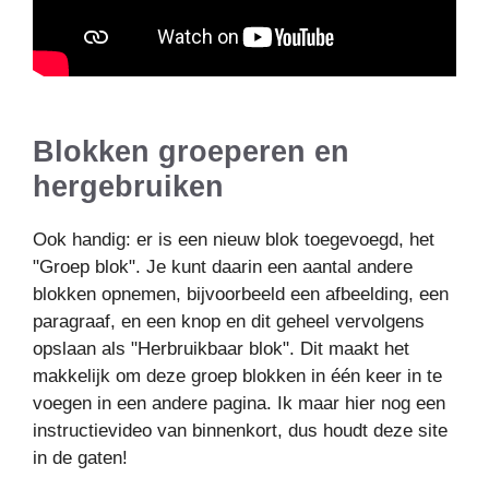
Blokken groeperen en
hergebruiken
Ook handig: er is een nieuw blok toegevoegd, het
"Groep blok". Je kunt daarin een aantal andere
blokken opnemen, bijvoorbeeld een afbeelding, een
paragraaf, en een knop en dit geheel vervolgens
opslaan als "Herbruikbaar blok". Dit maakt het
makkelijk om deze groep blokken in één keer in te
voegen in een andere pagina. Ik maar hier nog een
instructievideo van binnenkort, dus houdt deze site
in de gaten!