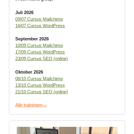
Juli 2026
09/07 Cursus Mailchimp
16/07 Cursus WordPress
September 2026
10/09 Cursus Mailchimp
17/09 Cursus WordPress
23/09 Cursus SEO (online)
Oktober 2026
06/10 Cursus Mailchimp
13/10 Cursus WordPress
21/10 Cursus SEO (online)
Alle trainingen→