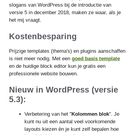
slogans van WordPress bij de introductie van
versie 5 in december 2018, maken ze waar, als je
het mij vraagt.
Kostenbesparing
Prijzige templates (thema's) en plugins aanschaffen
is niet meer nodig. Met een
goed basis template
en de huidige block editor kun je gratis een
professionele website bouwen.
Nieuw in WordPress (versie
5.3):
Verbetering van het "
Kolommen blok
". Je
kunt nu uit een aantal veel voorkomende
layouts kiezen èn je kunt zelf bepalen hoe