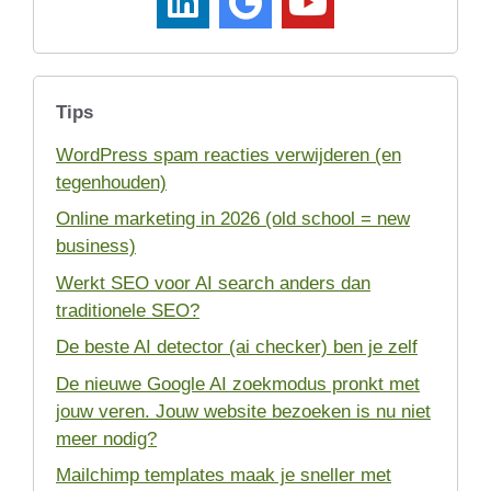
Tips
WordPress spam reacties verwijderen (en
tegenhouden)
Online marketing in 2026 (old school = new
business)
Werkt SEO voor AI search anders dan
traditionele SEO?
De beste AI detector (ai checker) ben je zelf
De nieuwe Google AI zoekmodus pronkt met
jouw veren. Jouw website bezoeken is nu niet
meer nodig?
Mailchimp templates maak je sneller met