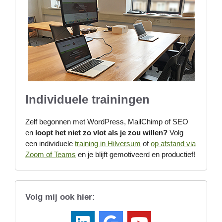
Individuele trainingen
Zelf begonnen met WordPress, MailChimp of SEO
en
loopt het niet zo vlot als je zou willen?
Volg
een individuele
training in Hilversum
of
op afstand via
Zoom of Teams
en je blijft gemotiveerd en productief!
Volg mij ook hier: