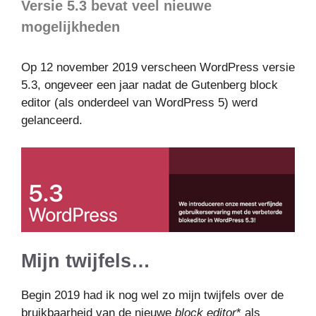
Versie 5.3 bevat veel nieuwe
mogelijkheden
Op 12 november 2019 verscheen WordPress versie
5.3, ongeveer een jaar nadat de Gutenberg block
editor (als onderdeel van WordPress 5) werd
gelanceerd.
Mijn twijfels…
Begin 2019 had ik nog wel zo mijn twijfels over de
bruikbaarheid van de nieuwe
block editor
* als