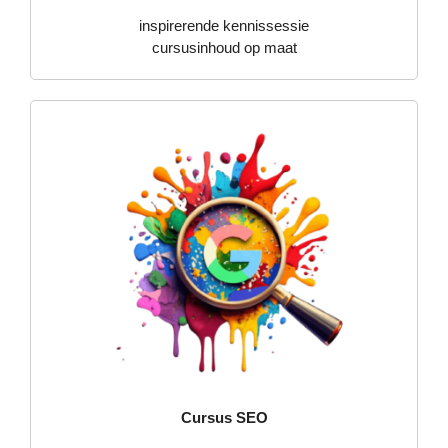
inspirerende kennissessie
cursusinhoud op maat
Cursus SEO