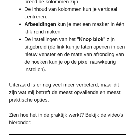
breed de kolommen zijn.
De inhoud van kolommen kun je verticaal
centreren.
Afbeeldingen
kun je met een masker in één
klik rond maken
De instellingen van het "
Knop blok
" zijn
uitgebreid (de link kun je laten openen in een
nieuw venster en de mate van afronding van
de hoeken kun je op de pixel nauwkeurig
instellen).
Uiteraard is er nog veel meer verbeterd, maar dit
zijn wat mij betreft de meest opvallende en meest
praktische opties.
Zien hoe het in de praktijk werkt? Bekijk de video's
hieronder: