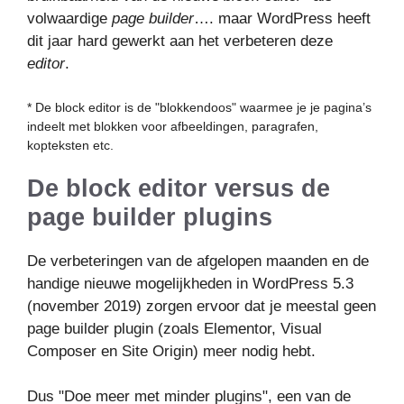
volwaardige
page builder
…. maar WordPress heeft
dit jaar hard gewerkt aan het verbeteren deze
editor
.
* De block editor is de "blokkendoos" waarmee je je pagina’s
indeelt met blokken voor afbeeldingen, paragrafen,
kopteksten etc.
De block editor versus de
page builder plugins
De verbeteringen van de afgelopen maanden en de
handige nieuwe mogelijkheden in WordPress 5.3
(november 2019) zorgen ervoor dat je meestal geen
page builder plugin (zoals Elementor, Visual
Composer en Site Origin) meer nodig hebt.
Dus "Doe meer met minder plugins", een van de