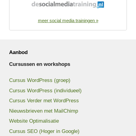
meer social media trainingen »
Aanbod
Cursussen en workshops
Cursus WordPress (groep)
Cursus WordPress (individueel)
Cursus Verder met WordPress
Nieuwsbrieven met MailChimp
Website Optimalisatie
Cursus SEO (Hoger in Google)