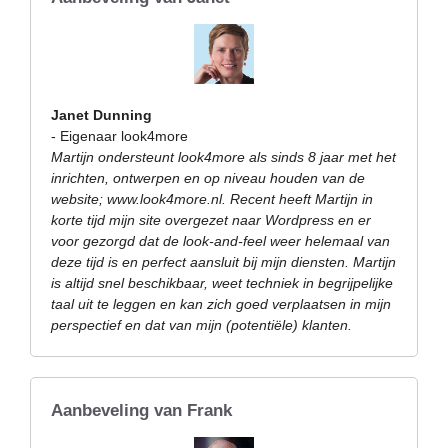
Janet Dunning
- Eigenaar look4more
Martijn ondersteunt look4more als sinds 8 jaar met het
inrichten, ontwerpen en op niveau houden van de
website; www.look4more.nl. Recent heeft Martijn in
korte tijd mijn site overgezet naar Wordpress en er
voor gezorgd dat de look-and-feel weer helemaal van
deze tijd is en perfect aansluit bij mijn diensten. Martijn
is altijd snel beschikbaar, weet techniek in begrijpelijke
taal uit te leggen en kan zich goed verplaatsen in mijn
perspectief en dat van mijn (potentiële) klanten.
Aanbeveling van Frank