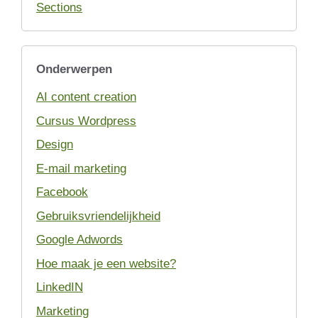
Sections
Onderwerpen
AI content creation
Cursus Wordpress
Design
E-mail marketing
Facebook
Gebruiksvriendelijkheid
Google Adwords
Hoe maak je een website?
LinkedIN
Marketing