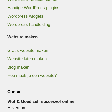
Handige WordPress plugins
Wordpress widgets
Wordpress handleiding
Website maken
Gratis website maken
Website laten maken
Blog maken
Hoe maak je een website?
Contact
Vlot & Goed zelf succesvol online
Hilversum