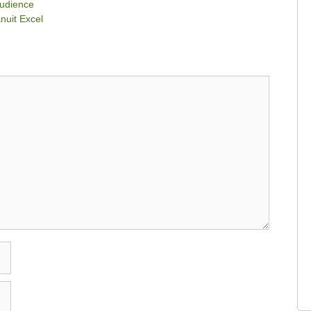
Audience
nuit Excel