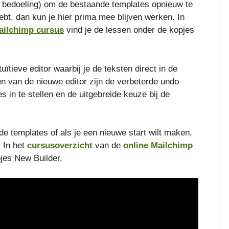
 de bedoeling) om de bestaande templates opnieuw te
hebt, dan kun je hier prima mee blijven werken. In
ailchimp cursus
vind je de lessen onder de kopjes
uïtieve editor waarbij je de teksten direct in de
n van de nieuwe editor zijn de verbeterde undo
 in te stellen en de uitgebreide keuze bij de
e templates of als je een nieuwe start wilt maken,
 In het
cursusoverzicht
van de
online Mailchimp
jes New Builder.