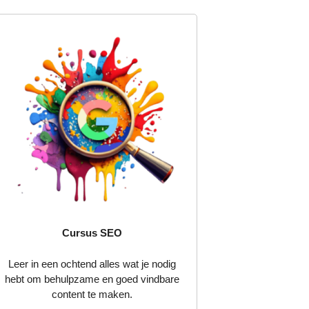
Cursus SEO
Leer in een ochtend alles wat je nodig
hebt om behulpzame en goed vindbare
content te maken.