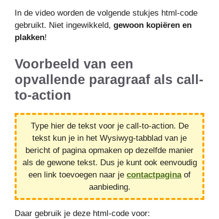
In de video worden de volgende stukjes html-code
gebruikt. Niet ingewikkeld,
gewoon kopiëren en
plakken
!
Voorbeeld van een
opvallende paragraaf als call-
to-action
Type hier de tekst voor je call-to-action. De
tekst kun je in het Wysiwyg-tabblad van je
bericht of pagina opmaken op dezelfde manier
als de gewone tekst. Dus je kunt ook eenvoudig
een link toevoegen naar je
contactpagina
of
aanbieding.
Daar gebruik je deze html-code voor: