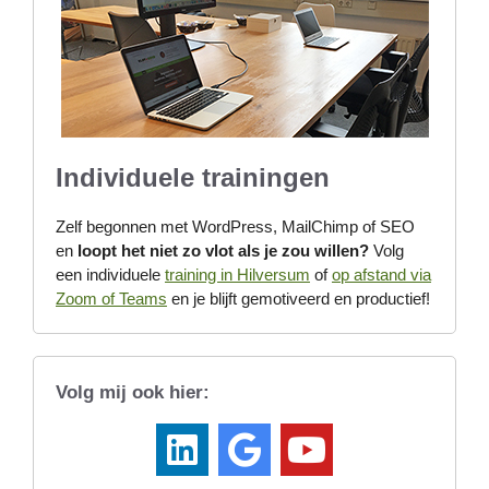
Individuele trainingen
Zelf begonnen met WordPress, MailChimp of SEO
en
loopt het niet zo vlot als je zou willen?
Volg
een individuele
training in Hilversum
of
op afstand via
Zoom of Teams
en je blijft gemotiveerd en productief!
Volg mij ook hier: