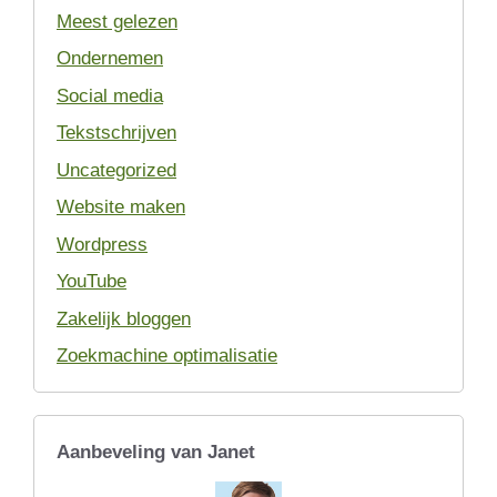
Meest gelezen
Ondernemen
Social media
Tekstschrijven
Uncategorized
Website maken
Wordpress
YouTube
Zakelijk bloggen
Zoekmachine optimalisatie
Aanbeveling van Janet