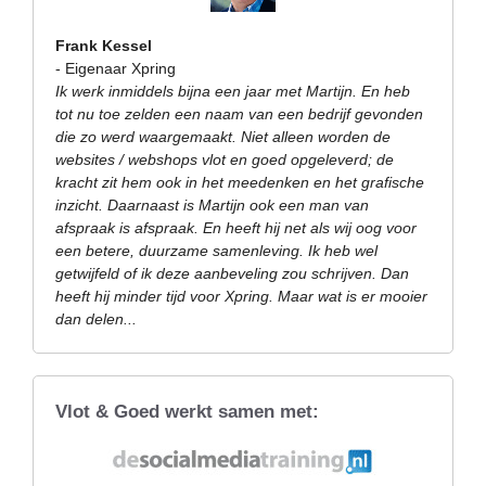
Frank Kessel
- Eigenaar Xpring
Ik werk inmiddels bijna een jaar met Martijn. En heb
tot nu toe zelden een naam van een bedrijf gevonden
die zo werd waargemaakt. Niet alleen worden de
websites / webshops vlot en goed opgeleverd; de
kracht zit hem ook in het meedenken en het grafische
inzicht. Daarnaast is Martijn ook een man van
afspraak is afspraak. En heeft hij net als wij oog voor
een betere, duurzame samenleving. Ik heb wel
getwijfeld of ik deze aanbeveling zou schrijven. Dan
heeft hij minder tijd voor Xpring. Maar wat is er mooier
dan delen...
Vlot & Goed werkt samen met: