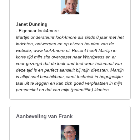
Janet Dunning
- Eigenaar look4more
Martijn ondersteunt look4more als sinds 8 jaar met het
inrichten, ontwerpen en op niveau houden van de
website; www.look4more.nl. Recent heeft Martijn in
korte tijd mijn site overgezet naar Wordpress en er
voor gezorgd dat de look-and-feel weer helemaal van
deze tijd is en perfect aansluit bij mijn diensten. Martijn
is altijd snel beschikbaar, weet techniek in begrijpelijke
taal uit te leggen en kan zich goed verplaatsen in mijn
perspectief en dat van mijn (potentiële) klanten.
Aanbeveling van Frank