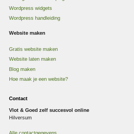
Wordpress widgets
Wordpress handleiding
Website maken
Gratis website maken
Website laten maken
Blog maken
Hoe maak je een website?
Contact
Vlot & Goed zelf succesvol online
Hilversum
Alle contactgegevens