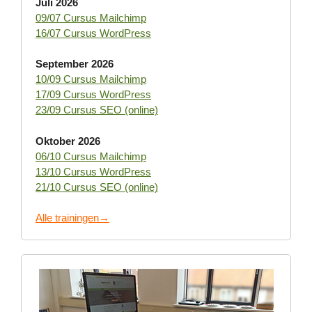
Juli 2026
09/07 Cursus Mailchimp
16/07 Cursus WordPress
September 2026
10/09 Cursus Mailchimp
17/09 Cursus WordPress
23/09 Cursus SEO (online)
Oktober 2026
06/10 Cursus Mailchimp
13/10 Cursus WordPress
21/10 Cursus SEO (online)
Alle trainingen→