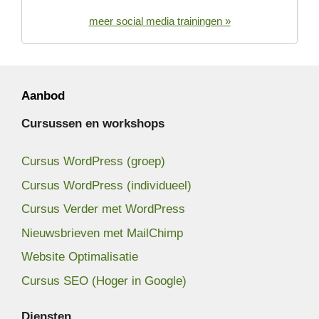
meer social media trainingen »
Aanbod
Cursussen en workshops
Cursus WordPress (groep)
Cursus WordPress (individueel)
Cursus Verder met WordPress
Nieuwsbrieven met MailChimp
Website Optimalisatie
Cursus SEO (Hoger in Google)
Diensten