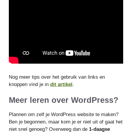
Nog meer tips over het gebruik van links en
knoppen vind je in
dit artikel
.
Meer leren over WordPress?
Plannen om zelf je WordPress website te maken?
Ben je begonnen, maar kom je er niet uit of gaat het
niet snel genoeg? Overweeg dan de
1-daagse