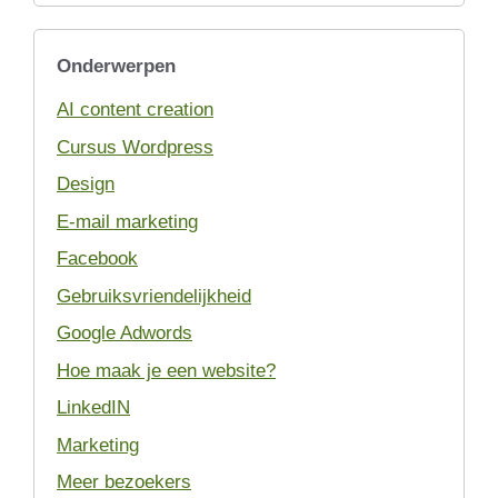
Onderwerpen
AI content creation
Cursus Wordpress
Design
E-mail marketing
Facebook
Gebruiksvriendelijkheid
Google Adwords
Hoe maak je een website?
LinkedIN
Marketing
Meer bezoekers