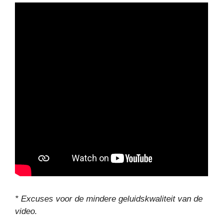
* Excuses voor de mindere geluidskwaliteit van de
video.