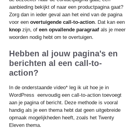
aanbieding bekijkt of naar een productpagina gaat?
Zorg dan in ieder geval aan het eind van de pagina
voor een
overtuigende call-to-action
. Dat kan een
knop
zijn, of
een opvallende paragraaf
als je meer
woorden nodig hebt om te overtuigen.
Hebben al jouw pagina's en
berichten al een call-to-
action?
In de onderstaande video* leg ik uit hoe je in
WordPress eenvoudig een call-to-action toevoegt
aan je pagina of bericht. Deze methode is vooral
handig als je een thema hebt dat geen uitgebreide
opmaak mogelijkheden heeft, zoals het Twenty
Eleven thema.