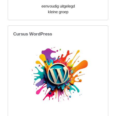
eenvoudig uitgelegd
kleine groep
Cursus WordPress