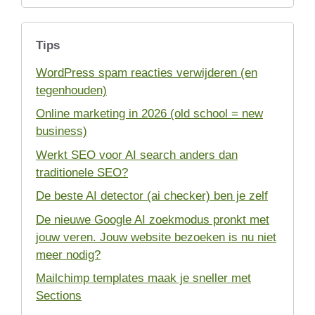
Tips
WordPress spam reacties verwijderen (en
tegenhouden)
Online marketing in 2026 (old school = new
business)
Werkt SEO voor AI search anders dan
traditionele SEO?
De beste AI detector (ai checker) ben je zelf
De nieuwe Google AI zoekmodus pronkt met
jouw veren. Jouw website bezoeken is nu niet
meer nodig?
Mailchimp templates maak je sneller met
Sections