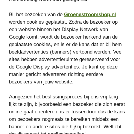
Bij het bezoeken van de
Groenestroomshop.nl
worden cookies geplaatst. Zodra de bezoeker op
een website binnen het Display Netwerk van
Google komt, wordt de bezoeker herkend aan de
geplaatste cookies, en is er de kans dat er bij hem
beeldadvertenties (banners) vertoond worden. Veel
sites hebben advertentieruimte gereserveerd voor
de Google Display advertenties. Je kunt op deze
manier gericht adverteren richting eerdere
bezoekers van jouw website.
Aangezien het beslissingsproces bij ons vrij lang
lijkt te zijn, bijvoorbeeld een bezoeker die zich eerst
online gaat oriënteren, is er tussendoor dus de kans
om bezoekers nogmaals te bereiken middels een
banner op andere sites die hij/zij bezoekt. Wellicht