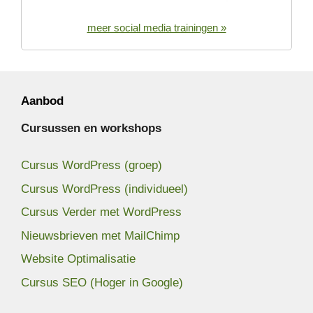
meer social media trainingen »
Aanbod
Cursussen en workshops
Cursus WordPress (groep)
Cursus WordPress (individueel)
Cursus Verder met WordPress
Nieuwsbrieven met MailChimp
Website Optimalisatie
Cursus SEO (Hoger in Google)