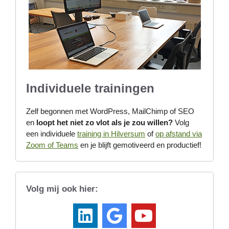
Individuele trainingen
Zelf begonnen met WordPress, MailChimp of SEO
en
loopt het niet zo vlot als je zou willen?
Volg
een individuele
training in Hilversum
of
op afstand via
Zoom of Teams
en je blijft gemotiveerd en productief!
Volg mij ook hier: