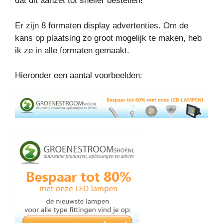
dat dit aanzet tot sneller bestellen!
Er zijn 8 formaten display advertenties. Om de
kans op plaatsing zo groot mogelijk te maken, heb
ik ze in alle formaten gemaakt.
Hieronder een aantal voorbeelden: