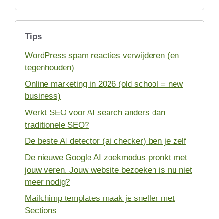
Tips
WordPress spam reacties verwijderen (en
tegenhouden)
Online marketing in 2026 (old school = new
business)
Werkt SEO voor AI search anders dan
traditionele SEO?
De beste AI detector (ai checker) ben je zelf
De nieuwe Google AI zoekmodus pronkt met
jouw veren. Jouw website bezoeken is nu niet
meer nodig?
Mailchimp templates maak je sneller met
Sections