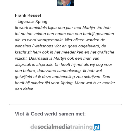
Frank Kessel
- Eigenaar Xpring
Ik werk inmiddels bijna een jaar met Martijn. En heb
tot nu toe zelden een naam van een bedrijf gevonden
die zo werd waargemaakt. Niet alleen worden de
websites / webshops vlot en goed opgeleverd; de
kracht zit hem ook in het meedenken en het grafische
inzicht. Daarnaast is Martijn ook een man van
afspraak is afspraak. En heeft hij net als wij oog voor
een betere, duurzame samenleving. Ik heb wel
getwijfeld of ik deze aanbeveling zou schrijven. Dan
heeft hij minder tijd voor Xpring. Maar wat is er mooier
dan delen...
Vlot & Goed werkt samen met: