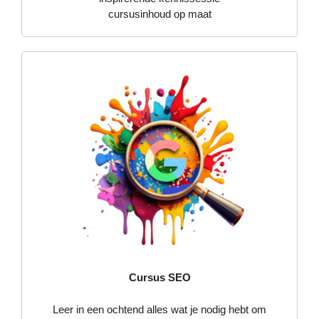
cursusinhoud op maat
Cursus SEO
Leer in een ochtend alles wat je nodig hebt om