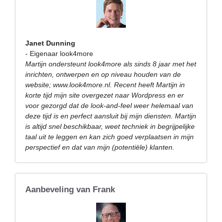
Janet Dunning
- Eigenaar look4more
Martijn ondersteunt look4more als sinds 8 jaar met het
inrichten, ontwerpen en op niveau houden van de
website; www.look4more.nl. Recent heeft Martijn in
korte tijd mijn site overgezet naar Wordpress en er
voor gezorgd dat de look-and-feel weer helemaal van
deze tijd is en perfect aansluit bij mijn diensten. Martijn
is altijd snel beschikbaar, weet techniek in begrijpelijke
taal uit te leggen en kan zich goed verplaatsen in mijn
perspectief en dat van mijn (potentiële) klanten.
Aanbeveling van Frank