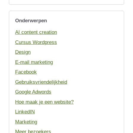
Onderwerpen
AI content creation
Cursus Wordpress
Design
E-mail marketing
Facebook
Gebruiksvriendelijkheid
Google Adwords
Hoe maak je een website?
LinkedIN
Marketing
Meer bezoekers