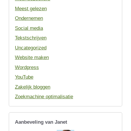
Meest gelezen
Ondernemen
Social media
Tekstschrijven
Uncategorized
Website maken
Wordpress
YouTube
Zakelijk bloggen
Zoekmachine optimalisatie
Aanbeveling van Janet