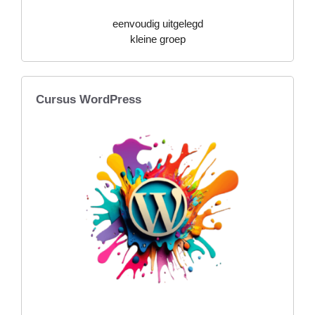
eenvoudig uitgelegd
kleine groep
Cursus WordPress