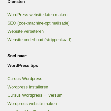
Diensten
WordPress website laten maken
SEO (zoekmachine-optimalisatie)
Website verbeteren
Website onderhoud (strippenkaart)
Snel naar:
WordPress tips
Cursus Wordpress
Wordpress installeren
Cursus Wordpress Hilversum
Wordpress website maken