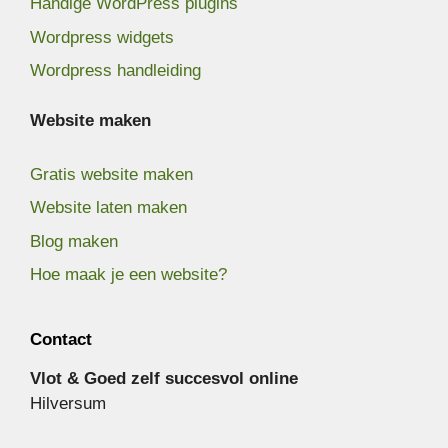
Handige WordPress plugins
Wordpress widgets
Wordpress handleiding
Website maken
Gratis website maken
Website laten maken
Blog maken
Hoe maak je een website?
Contact
Vlot & Goed zelf succesvol online
Hilversum