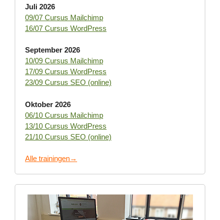
Juli 2026
09/07 Cursus Mailchimp
16/07 Cursus WordPress
September 2026
10/09 Cursus Mailchimp
17/09 Cursus WordPress
23/09 Cursus SEO (online)
Oktober 2026
06/10 Cursus Mailchimp
13/10 Cursus WordPress
21/10 Cursus SEO (online)
Alle trainingen→