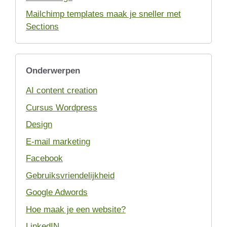
Mailchimp templates maak je sneller met
Sections
Onderwerpen
AI content creation
Cursus Wordpress
Design
E-mail marketing
Facebook
Gebruiksvriendelijkheid
Google Adwords
Hoe maak je een website?
LinkedIN