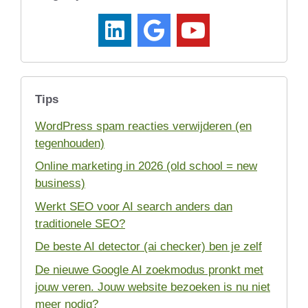
Tips
WordPress spam reacties verwijderen (en
tegenhouden)
Online marketing in 2026 (old school = new
business)
Werkt SEO voor AI search anders dan
traditionele SEO?
De beste AI detector (ai checker) ben je zelf
De nieuwe Google AI zoekmodus pronkt met
jouw veren. Jouw website bezoeken is nu niet
meer nodig?