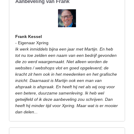
Aanbeveling van Frank
Frank Kessel
- Eigenaar Xpring
Ik werk inmiddels bijna een jaar met Martijn. En heb
tot nu toe zelden een naam van een bedrijf gevonden
die zo werd waargemaakt. Niet alleen worden de
websites / webshops vlot en goed opgeleverd; de
kracht zit hem ook in het meedenken en het grafische
inzicht. Daarnaast is Martijn ook een man van
afspraak is afspraak. En heeft hij net als wij oog voor
een betere, duurzame samenleving. Ik heb wel
getwijfeld of ik deze aanbeveling zou schrijven. Dan
heeft hij minder tijd voor Xpring. Maar wat is er mooier
dan delen...