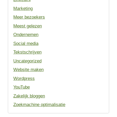
Marketing
Meer bezoekers
Meest gelezen
Ondernemen
Social media
Tekstschrijven
Uncategorized
Website maken
Wordpress
YouTube
Zakelijk bloggen
Zoekmachine optimalisatie