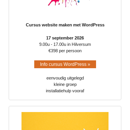
Cursus website maken met WordPress
17 september 2026
9.00u - 17.00u in Hilversum
€398 per persoon
Info cursus WordPress »
eenvoudig uitgelegd
kleine groep
installatiehulp vooraf