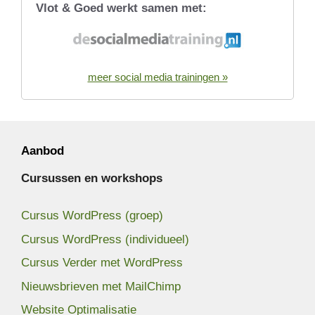
Vlot & Goed werkt samen met:
meer social media trainingen »
Aanbod
Cursussen en workshops
Cursus WordPress (groep)
Cursus WordPress (individueel)
Cursus Verder met WordPress
Nieuwsbrieven met MailChimp
Website Optimalisatie