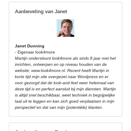
Aanbeveling van Janet
Janet Dunning
- Eigenaar look4more
Martijn ondersteunt look4more als sinds 8 jaar met het
inrichten, ontwerpen en op niveau houden van de
website; www.look4more.nl. Recent heeft Martijn in
korte tijd mijn site overgezet naar Wordpress en er
voor gezorgd dat de look-and-feel weer helemaal van
deze tijd is en perfect aansluit bij mijn diensten. Martijn
is altijd snel beschikbaar, weet techniek in begrijpelijke
taal uit te leggen en kan zich goed verplaatsen in mijn
perspectief en dat van mijn (potentiële) klanten.