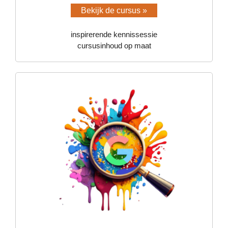
Bekijk de cursus »
inspirerende kennissessie
cursusinhoud op maat