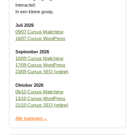
Interactief.
In een kleine groep.
Juli 2026
09/07 Cursus Mailchimp
16/07 Cursus WordPress
September 2026
10/09 Cursus Mailchimp
17/09 Cursus WordPress
23/09 Cursus SEO (online)
Oktober 2026
06/10 Cursus Mailchimp
13/10 Cursus WordPress
21/10 Cursus SEO (online)
Alle trainingen→