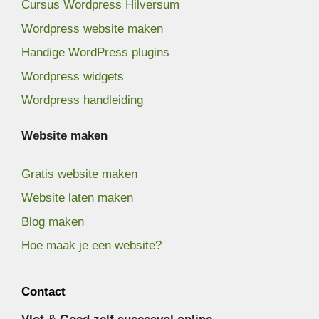
Cursus Wordpress Hilversum
Wordpress website maken
Handige WordPress plugins
Wordpress widgets
Wordpress handleiding
Website maken
Gratis website maken
Website laten maken
Blog maken
Hoe maak je een website?
Contact