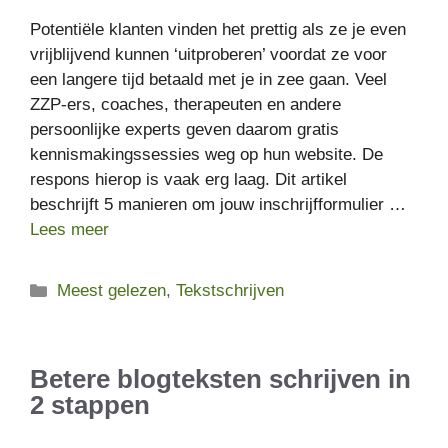
Potentiële klanten vinden het prettig als ze je even
vrijblijvend kunnen ‘uitproberen’ voordat ze voor
een langere tijd betaald met je in zee gaan. Veel
ZZP-ers, coaches, therapeuten en andere
persoonlijke experts geven daarom gratis
kennismakingssessies weg op hun website. De
respons hierop is vaak erg laag. Dit artikel
beschrijft 5 manieren om jouw inschrijfformulier …
Lees meer
Categorieën
Meest gelezen
,
Tekstschrijven
Betere blogteksten schrijven in
2 stappen