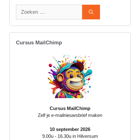
Zoek
naar:
Cursus MailChimp
Cursus MailChimp
Zelf je e-mailnieuwsbrief maken
10 september 2026
9.00u - 16.30u in Hilversum