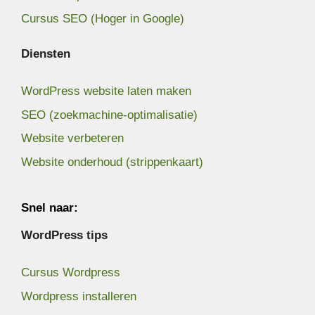
Cursus SEO (Hoger in Google)
Diensten
WordPress website laten maken
SEO (zoekmachine-optimalisatie)
Website verbeteren
Website onderhoud (strippenkaart)
Snel naar:
WordPress tips
Cursus Wordpress
Wordpress installeren