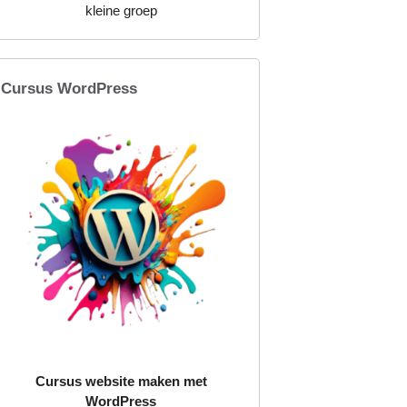
kleine groep
Cursus WordPress
Cursus website maken met
WordPress