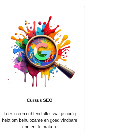
Cursus SEO
Leer in een ochtend alles wat je nodig
hebt om behulpzame en goed vindbare
content te maken.